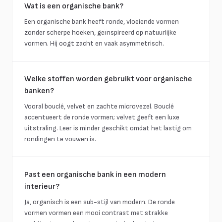
Wat is een organische bank?
Een organische bank heeft ronde, vloeiende vormen
zonder scherpe hoeken, geïnspireerd op natuurlijke
vormen. Hij oogt zacht en vaak asymmetrisch.
Welke stoffen worden gebruikt voor organische
banken?
Vooral bouclé, velvet en zachte microvezel. Bouclé
accentueert de ronde vormen; velvet geeft een luxe
uitstraling. Leer is minder geschikt omdat het lastig om
rondingen te vouwen is.
Past een organische bank in een modern
interieur?
Ja, organisch is een sub-stijl van modern. De ronde
vormen vormen een mooi contrast met strakke