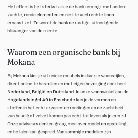
Het effect is het sterkst als je de bank omringt met andere
zachte, ronde elementen en niet te veel rechte lijnen
ernaast zet. Zo wordt de bank de rustige, uitnodigende
blikvanger van de ruimte.
Waarom een organische bank bij
Mokana
Bij Mokana kies je uit unieke meubels in diverse woonstijlen,
direct online te bestellen en met eigen bezorging door heel
Nederland, België en Duitsland
. In onze woonwinkel aan de
Hogelandsingel 49 in Enschede
kun je de vormen en
stoffen in het echt ervaren: de rondingen en de zachtheid
van bouclé of velvet komen pas echt tot leven als je erin zit.
Onze adviseurs denken graag mee over model en opstelling,
en betalen kan gespreid. Van sommige modellen zijn