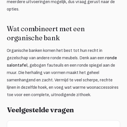
meerdere uitvoeringen mogelijk, dus vraag gerust naar de
opties.
Wat combineert met een
organische bank
Organische banken komen het best tot hun recht in
gezelschap van andere ronde meubels. Denk aan een
ronde
salontafel
, gebogen fauteuils en een ronde spiegel aan de
muur. Die herhaling van vormen maakt het geheel
samenhangend en zacht. Vermijd te veel scherpe, rechte
lijnen in dezelfde hoek, en voeg wat warme woonaccessoires
toe voor een complete, uitnodigende zithoek.
Veelgestelde vragen