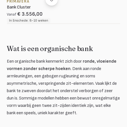
PRIMAVERA
Bank Cluster
€ 3.556,00
Vanaf
In Enschede: 8-10 weken
Wat is een organische bank
Een organische bank kenmerkt zich door
ronde, vloeiende
vormen zonder scherpe hoeken
. Denk aan ronde
armleuningen, een gebogen rugleuning en soms
asymmetrische, verspringende zit-elementen. Vaak lijkt de
bank te zweven doordat het onderstel verborgen of zeer
dun is. Sommige modellen hebben een bewust onregelmatige
vorm waarbij geen twee zit-zijden identiek zijn, wat elke
bank een speels, uniek karakter geeft.