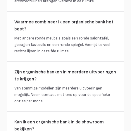
architectuur en brengen warmte in de ruimte.
Waarmee combineer ik een organische bank het
best?
Met andere ronde meubels zoals een ronde salontafel,
gebogen fauteuils en een ronde spiegel. Vermijd te veel
rechte lijnen in dezelfde ruimte.
Zijn organische banken in meerdere uitvoeringen
te krijgen?
Van sommige modellen zijn meerdere uitvoeringen
mogelijk. Neem contact met ons op voor de specifieke
opties per model.
Kan ik een organische bank in de showroom
bekijken?