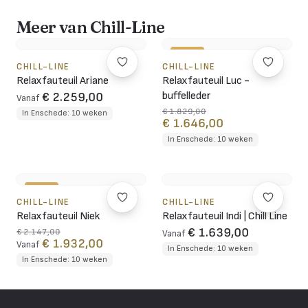
Meer van Chill-Line
-10%
CHILL-LINE
CHILL-LINE
Relaxfauteuil Ariane
Relaxfauteuil Luc -
buffelleder
€ 2.259,00
Vanaf
€ 1.829,00
In Enschede: 10 weken
€ 1.646,00
In Enschede: 10 weken
-10%
CHILL-LINE
CHILL-LINE
Relaxfauteuil Niek
Relaxfauteuil Indi | Chill Line
€ 1.639,00
€ 2.147,00
Vanaf
€ 1.932,00
Vanaf
In Enschede: 10 weken
In Enschede: 10 weken