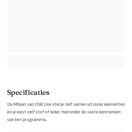
Specificaties
De
Milaan
van Chill Line stel je zelf samen uit losse elementen
en je kiest zelf stof of leder; hieronder de vaste kenmerken
van het programma.