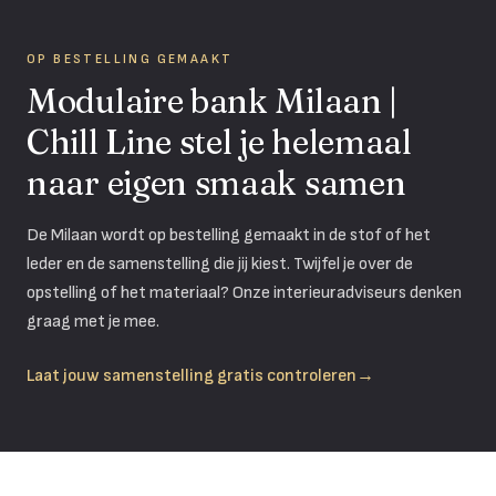
OP BESTELLING GEMAAKT
Modulaire bank Milaan |
Chill Line
stel je helemaal
naar eigen smaak samen
De
Milaan
wordt op bestelling gemaakt in de stof of het
leder en de samenstelling die jij kiest. Twijfel je over de
opstelling of het materiaal? Onze interieuradviseurs denken
graag met je mee.
Laat jouw samenstelling gratis controleren
→