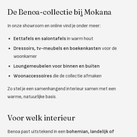
De Benoa-collectie bij Mokana
In onze showroom en online vind je onder meer:
Eettafels en salontafels
in warm hout
Dressoirs, tv-meubels en boekenkasten
voor de
woonkamer
Loungemeubelen voor binnen en buiten
Woonaccessoires
die de collectie afmaken
Zo stel je een samenhangend interieur samen met een
warme, natuurlijke basis.
Voor welk interieur
Benoa past uitstekend in een
bohemian, landelijk of