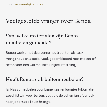
voor
persoonlijk advies
.
Veelgestelde vragen over Benoa
Van welke materialen zijn Benoa-
meubelen gemaakt?
Benoa werkt met duurzame houtsoorten als teak,
mangohout en acacia, vaak gecombineerd met metaal of
rotan voor een warme, natuurlijke uitstraling.
Heeft Benoa ook buitenmeubelen?
Ja. Naast meubelen voor binnen zijn er loungestukken die
geschikt zijn voor buiten, zodat je de bohemian sfeer ook
naar je terras of tuin brengt.