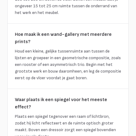
ongeveer 15 tot 25 cm ruimte tussen de onderrand van
het werk en het meubel.
Hoe maak ik een wand-gallery met meerdere
prints?
Houd een kleine, gelijke tussenruimte aan tussen de
lijsten en groepeer in een geometrische compositie, zoals
een rooster of een asymmetrisch trio. Begin met het
grootste werk en bouw daaromheen, en leg de compositie
eerst op de vloer voordat je gaat boren.
Waar plaats ik een spiegel voor het meeste
effect?
Plaats een spiegel tegenover een raam of lichtbron,
zodat hij licht reflecteert en de ruimte optisch groter
maakt. Boven een dressoir zorgt een spiegel bovendien