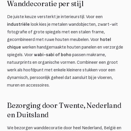
Wanddecoratie per stijl
De juiste keuze versterkt je interieurstijl. Voor een
industriële
look kies je metalen wandobjecten, zwart-wit
fotografie of grote spiegels met een stalen frame,
gecombineerd met ruwe houten meubelen. Voor
hotel
chique
werken handgemaakte houten panelen en verzorgde
spiegels. Voor
wabi-sabi of boho
passen makrame,
natuurprints en organische vormen. Combineer een groot
werk als hoofdpunt met enkele kleinere stukken voor een
dynamisch, persoonlijk geheel dat aansluit bij je vloeren,
muren en accessoires.
Bezorging door Twente, Nederland
en Duitsland
We bezorgen wanddecoratie door heel Nederland, België en