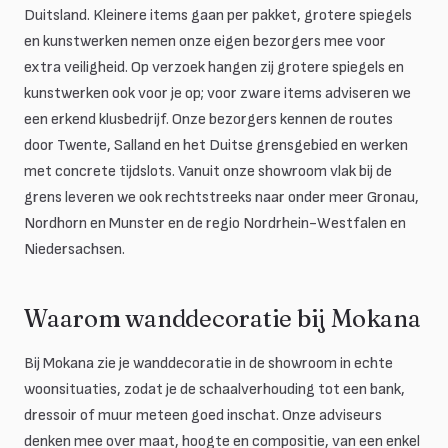
Duitsland. Kleinere items gaan per pakket, grotere spiegels
en kunstwerken nemen onze eigen bezorgers mee voor
extra veiligheid. Op verzoek hangen zij grotere spiegels en
kunstwerken ook voor je op; voor zware items adviseren we
een erkend klusbedrijf. Onze bezorgers kennen de routes
door Twente, Salland en het Duitse grensgebied en werken
met concrete tijdslots. Vanuit onze showroom vlak bij de
grens leveren we ook rechtstreeks naar onder meer Gronau,
Nordhorn en Munster en de regio Nordrhein-Westfalen en
Niedersachsen.
Waarom wanddecoratie bij Mokana
Bij Mokana zie je wanddecoratie in de showroom in echte
woonsituaties, zodat je de schaalverhouding tot een bank,
dressoir of muur meteen goed inschat. Onze adviseurs
denken mee over maat, hoogte en compositie, van een enkel