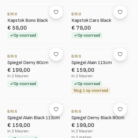
BRIX
BRIX
Kapstok Bono Black
Kapstok Caro Black
€ 59,00
€ 79,00
Op voorraad
Op voorraad
BRIX
BRIX
Spiegel Demy 80cm
Spiegel Alain 113cm
€ 199,00
€ 159,00
In 2 kleuren
In 2 kleuren
Op voorraad
Op voorraad
Nog 1 op voorraad
BRIX
BRIX
Spiegel Alain Black 113cm
Spiegel Demy Black 80cm
€ 159,00
€ 199,00
In 2 kleuren
In 2 kleuren
In 2 maten