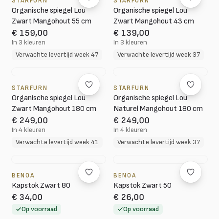
STARFURN
STARFURN
Organische spiegel Lou
Organische spiegel Lou
Zwart Mangohout 55 cm
Zwart Mangohout 43 cm
€ 159,00
€ 139,00
In 3 kleuren
In 3 kleuren
Verwachte levertijd week 47
Verwachte levertijd week 37
STARFURN
STARFURN
Organische spiegel Lou
Organische spiegel Lou
Zwart Mangohout 180 cm
Naturel Mangohout 180 cm
€ 249,00
€ 249,00
In 4 kleuren
In 4 kleuren
Verwachte levertijd week 41
Verwachte levertijd week 37
BENOA
BENOA
Kapstok Zwart 80
Kapstok Zwart 50
€ 34,00
€ 26,00
Op voorraad
Op voorraad