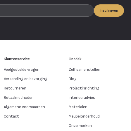
Inschrijven
Klantenservice
Ontdek
Veelgestelde vragen
Zelf samenstellen
Verzending en bezorging
Blog
Retourneren
Projectinrichting
Betaalmethoden
Interieuradvies
Algemene voorwaarden
Materialen
Contact
Meubelonderhoud
Onze merken