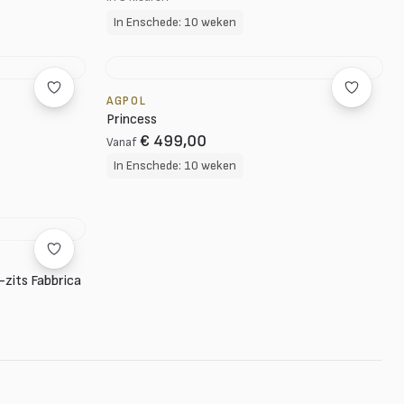
In Enschede: 10 weken
AGPOL
Princess
€ 499,00
Vanaf
In Enschede: 10 weken
-zits Fabbrica