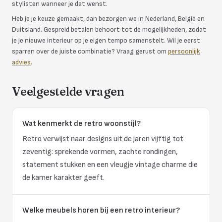
stylisten wanneer je dat wenst.
Heb je je keuze gemaakt, dan bezorgen we in Nederland, België en
Duitsland. Gespreid betalen behoort tot de mogelijkheden, zodat
je je nieuwe interieur op je eigen tempo samenstelt. Wil je eerst
sparren over de juiste combinatie? Vraag gerust om
persoonlijk
advies
.
Veelgestelde vragen
Wat kenmerkt de retro woonstijl?
Retro verwijst naar designs uit de jaren vijftig tot
zeventig: sprekende vormen, zachte rondingen,
statement stukken en een vleugje vintage charme die
de kamer karakter geeft.
Welke meubels horen bij een retro interieur?