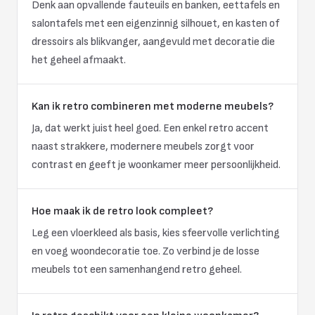
Denk aan opvallende fauteuils en banken, eettafels en
salontafels met een eigenzinnig silhouet, en kasten of
dressoirs als blikvanger, aangevuld met decoratie die
het geheel afmaakt.
Kan ik retro combineren met moderne meubels?
Ja, dat werkt juist heel goed. Een enkel retro accent
naast strakkere, modernere meubels zorgt voor
contrast en geeft je woonkamer meer persoonlijkheid.
Hoe maak ik de retro look compleet?
Leg een vloerkleed als basis, kies sfeervolle verlichting
en voeg woondecoratie toe. Zo verbind je de losse
meubels tot een samenhangend retro geheel.