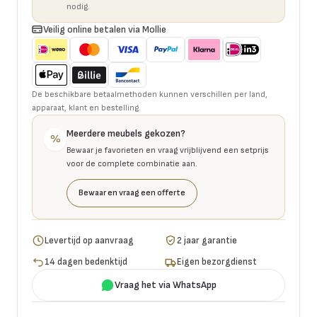
nodig.
Veilig online betalen via Mollie
De beschikbare betaalmethoden kunnen verschillen per land,
apparaat, klant en bestelling.
Meerdere meubels gekozen?
%
Bewaar je favorieten en vraag vrijblijvend een setprijs
voor de complete combinatie aan.
Bewaar en vraag een offerte
Levertijd op aanvraag
2 jaar garantie
14 dagen bedenktijd
Eigen bezorgdienst
Vraag het via WhatsApp