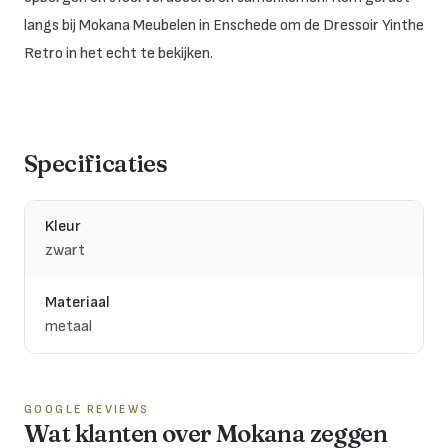
langs bij Mokana Meubelen in Enschede om de Dressoir Yinthe
Retro in het echt te bekijken.
Specificaties
Kleur
zwart
Materiaal
metaal
GOOGLE REVIEWS
Wat klanten over Mokana zeggen