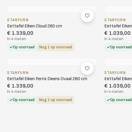
STARFURN
STARFURN
Eettafel Eiken Cloud 280 cm
Eettafel Eike
€ 1.339,00
€ 1.039,00
In 4 maten
In 4 maten
Op voorraad
Nog 1 op voorraad
Op voorraad
STARFURN
STARFURN
Eettafel Eiken Ferris Deens Ovaal 280 cm
Eettafel Eike
€ 1.339,00
€ 1.039,00
In 4 maten
In 4 maten
Op voorraad
Nog 1 op voorraad
Op voorraad