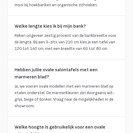
mooi bij hoekbanken en organische zithoeken.
Welke lengte kies ik bij mijn bank?
Reken ongeveer zestig procent van de bankbreedte voor
de lengte. Bij een 3-zits van 210 cm kies je een tafel van
120 tot 140 cm, met een breedte van 60 tot 80 cm.
Hebben jullie ovale salontafels met een
marmeren blad?
Ja, we voeren ovale modellen met een marmeren blad op
stalen onderstel. De marmerkleuren zijn doorgaans wit-
grijs, beige of donker. Vraag naar de mogelijkheden in de
showroom.
Welke hoogte is gebruikelijk voor een ovale