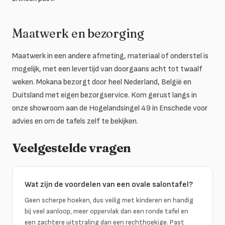
Maatwerk en bezorging
Maatwerk in een andere afmeting, materiaal of onderstel is
mogelijk, met een levertijd van doorgaans acht tot twaalf
weken. Mokana bezorgt door heel Nederland, België en
Duitsland met eigen bezorgservice. Kom gerust langs in
onze showroom aan de Hogelandsingel 49 in Enschede voor
advies en om de tafels zelf te bekijken.
Veelgestelde vragen
Wat zijn de voordelen van een ovale salontafel?
Geen scherpe hoeken, dus veilig met kinderen en handig
bij veel aanloop, meer oppervlak dan een ronde tafel en
een zachtere uitstraling dan een rechthoekige. Past