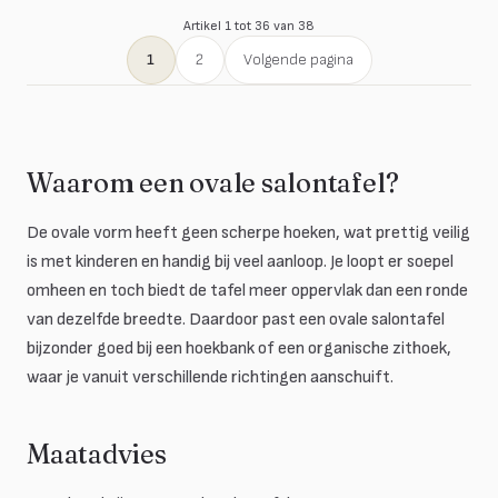
Artikel 1 tot 36 van 38
1
2
Volgende pagina
Waarom een ovale salontafel?
De ovale vorm heeft geen scherpe hoeken, wat prettig veilig
is met kinderen en handig bij veel aanloop. Je loopt er soepel
omheen en toch biedt de tafel meer oppervlak dan een ronde
van dezelfde breedte. Daardoor past een ovale salontafel
bijzonder goed bij een hoekbank of een organische zithoek,
waar je vanuit verschillende richtingen aanschuift.
Maatadvies