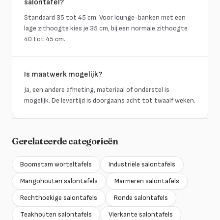
salontafel?
Standaard 35 tot 45 cm. Voor lounge-banken met een
lage zithoogte kies je 35 cm, bij een normale zithoogte
40 tot 45 cm.
Is maatwerk mogelijk?
Ja, een andere afmeting, materiaal of onderstel is
mogelijk. De levertijd is doorgaans acht tot twaalf weken.
Gerelateerde categorieën
Boomstam worteltafels
Industriële salontafels
Mangohouten salontafels
Marmeren salontafels
Rechthoekige salontafels
Ronde salontafels
Teakhouten salontafels
Vierkante salontafels