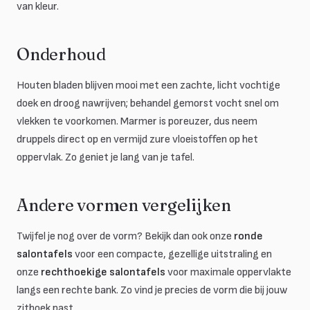
van kleur.
Onderhoud
Houten bladen blijven mooi met een zachte, licht vochtige
doek en droog nawrijven; behandel gemorst vocht snel om
vlekken te voorkomen. Marmer is poreuzer, dus neem
druppels direct op en vermijd zure vloeistoffen op het
oppervlak. Zo geniet je lang van je tafel.
Andere vormen vergelijken
Twijfel je nog over de vorm? Bekijk dan ook onze
ronde
salontafels
voor een compacte, gezellige uitstraling en
onze
rechthoekige salontafels
voor maximale oppervlakte
langs een rechte bank. Zo vind je precies de vorm die bij jouw
zithoek past.