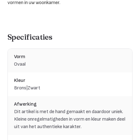
vormen in uw woonkamer.
Specificaties
Vorm
Ovaal
Kleur
Brons|Zwart
Afwerking
Dit artikel is met de hand gemaakt en daardoor uniek.
Kleine onregelmatigheden in vorm en kleur maken deel
uit van het authentieke karakter.