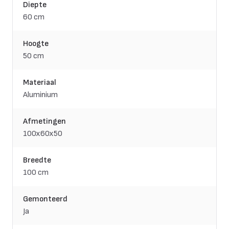
Diepte
60 cm
Hoogte
50 cm
Materiaal
Aluminium
Afmetingen
100x60x50
Breedte
100 cm
Gemonteerd
Ja