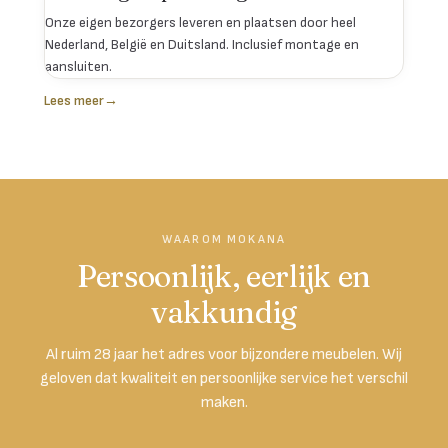
Onze eigen bezorgers leveren en plaatsen door heel
Nederland, België en Duitsland. Inclusief montage en
aansluiten.
Lees meer
→
WAAROM MOKANA
Persoonlijk, eerlijk en
vakkundig
Al ruim 28 jaar het adres voor bijzondere meubelen. Wij
geloven dat kwaliteit en persoonlijke service het verschil
maken.