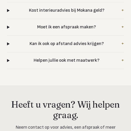
Kost interieuradvies bij Mokana geld?
+
Moet ik een afspraak maken?
+
Kan ik ook op afstand advies krijgen?
+
Helpen jullie ook met maatwerk?
+
Heeft u vragen? Wij helpen
graag.
Neem contact op voor advies, een afspraak of meer