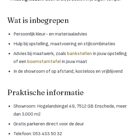
Wat is inbegrepen
Persoonlijk kleur- en materiaaladvies
Hulp bij opstelling, maatvoering en stijlcombinaties
Advies bij maatwerk, zoals
bankstellen
in jouw opstelling
of een
boomstamtafel
in jouw maat
In de showroom of op afstand, kosteloos en vrijblijvend
Praktische informatie
Showroom: Hogelandsingel 49, 7512 GB Enschede, meer
dan 3.000 m2
Gratis parkeren direct voor de deur
Telefoon: 053 433 50 32