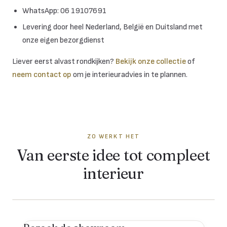
WhatsApp: 06 19107691
Levering door heel Nederland, België en Duitsland met
onze eigen bezorgdienst
Liever eerst alvast rondkijken?
Bekijk onze collectie
of
neem contact op
om je interieuradvies in te plannen.
ZO WERKT HET
Van eerste idee tot compleet
interieur