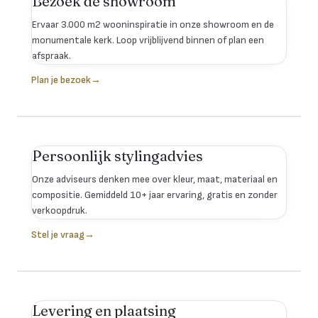
Bezoek de showroom
Ervaar 3.000 m2 wooninspiratie in onze showroom en de
monumentale kerk. Loop vrijblijvend binnen of plan een
afspraak.
Plan je bezoek
→
Persoonlijk stylingadvies
Onze adviseurs denken mee over kleur, maat, materiaal en
compositie. Gemiddeld 10+ jaar ervaring, gratis en zonder
verkoopdruk.
Stel je vraag
→
Levering en plaatsing