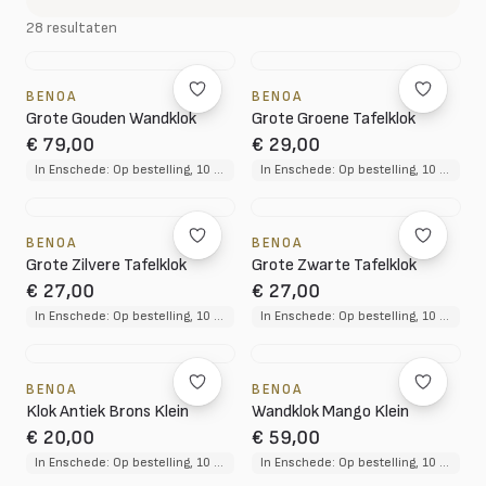
28 resultaten
BENOA
BENOA
Grote Gouden Wandklok
Grote Groene Tafelklok
€ 79,00
€ 29,00
In Enschede: Op bestelling, 10 tot 12 weken levertijd
In Enschede: Op bestelling, 10 tot 12 weken levertijd
BENOA
BENOA
Grote Zilvere Tafelklok
Grote Zwarte Tafelklok
€ 27,00
€ 27,00
In Enschede: Op bestelling, 10 tot 12 weken levertijd
In Enschede: Op bestelling, 10 tot 12 weken levertijd
BENOA
BENOA
Klok Antiek Brons Klein
Wandklok Mango Klein
€ 20,00
€ 59,00
In Enschede: Op bestelling, 10 tot 12 weken levertijd
In Enschede: Op bestelling, 10 tot 12 weken levertijd