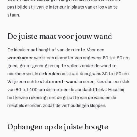
past bij de stijl van je interieur in plaats van er los van te
staan.
De juiste maat voor jouw wand
De ideale maat hangt af van de ruimte. Voor een
woonkamer
werkt een diameter van ongeveer 50 tot 80 cm
goed, groot genoeg om op te vallen zonder de wand te
overheersen. In de
keuken
volstaat doorgaans 30 tot 50 cm.
Wil je een echte
statement-wand
creëren, kies dan een klok
van 80 tot 100 cm die meteen de aandacht trekt. Houd bij
het kiezen rekening met de grootte van de wand en de
meubels eronder, zodat de verhoudingen kloppen.
Ophangen op de juiste hoogte