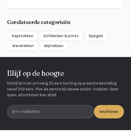
Gerelateerde categorieën
Kapstokken
Schilderijen & prints
Spiegels
Wandrekken
Wijnrekken
Blijf op de hoogte
Schrijf je in en ontvang 25 euro korting op je eerste bestelling
vanaf 200 euro. Plus als eerste bij nieuwe outlet-stukken. Geen
spam, uitschrijven kan altijd.
Je e-mailadres
Inschrijven