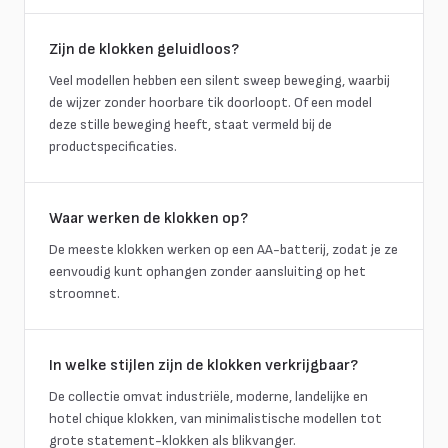
Zijn de klokken geluidloos?
Veel modellen hebben een silent sweep beweging, waarbij
de wijzer zonder hoorbare tik doorloopt. Of een model
deze stille beweging heeft, staat vermeld bij de
productspecificaties.
Waar werken de klokken op?
De meeste klokken werken op een AA-batterij, zodat je ze
eenvoudig kunt ophangen zonder aansluiting op het
stroomnet.
In welke stijlen zijn de klokken verkrijgbaar?
De collectie omvat industriële, moderne, landelijke en
hotel chique klokken, van minimalistische modellen tot
grote statement-klokken als blikvanger.