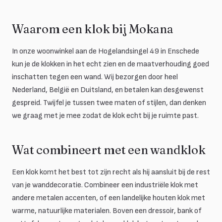
Waarom een klok bij Mokana
In onze woonwinkel aan de Hogelandsingel 49 in Enschede
kun je de klokken in het echt zien en de maatverhouding goed
inschatten tegen een wand. Wij bezorgen door heel
Nederland, België en Duitsland, en betalen kan desgewenst
gespreid. Twijfel je tussen twee maten of stijlen, dan denken
we graag met je mee zodat de klok echt bij je ruimte past.
Wat combineert met een wandklok
Een klok komt het best tot zijn recht als hij aansluit bij de rest
van je wanddecoratie. Combineer een industriële klok met
andere metalen accenten, of een landelijke houten klok met
warme, natuurlijke materialen. Boven een dressoir, bank of