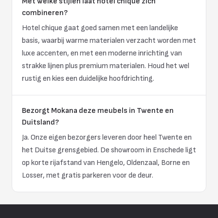
Met welke stijlen laat hotel chique zich
combineren?
Hotel chique gaat goed samen met een landelijke
basis, waarbij warme materialen verzacht worden met
luxe accenten, en met een moderne inrichting van
strakke lijnen plus premium materialen. Houd het wel
rustig en kies een duidelijke hoofdrichting.
Bezorgt Mokana deze meubels in Twente en
Duitsland?
Ja. Onze eigen bezorgers leveren door heel Twente en
het Duitse grensgebied. De showroom in Enschede ligt
op korte rijafstand van Hengelo, Oldenzaal, Borne en
Losser, met gratis parkeren voor de deur.