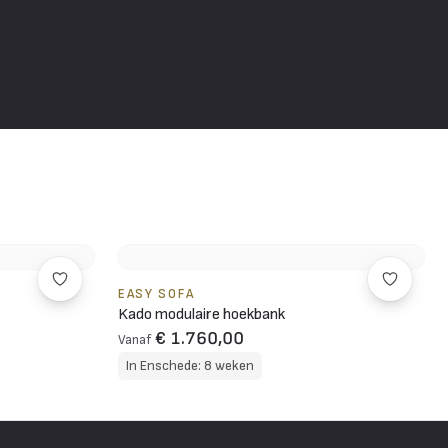
EASY SOFA
Kado modulaire hoekbank
€ 1.760,00
Vanaf
In Enschede: 8 weken