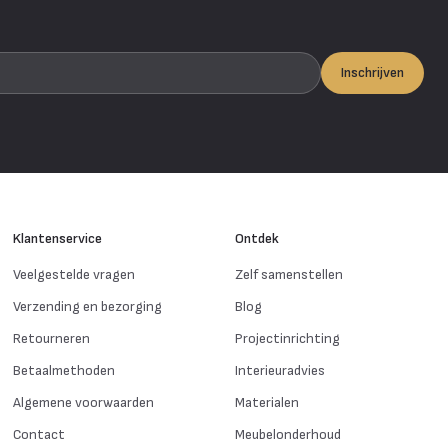
Inschrijven
Klantenservice
Ontdek
Veelgestelde vragen
Zelf samenstellen
Verzending en bezorging
Blog
Retourneren
Projectinrichting
Betaalmethoden
Interieuradvies
Algemene voorwaarden
Materialen
Contact
Meubelonderhoud