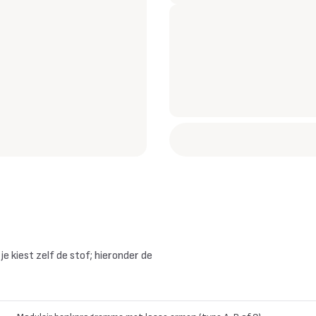
e kiest zelf de stof; hieronder de