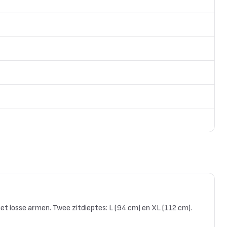
et losse armen. Twee zitdieptes: L (94 cm) en XL (112 cm).