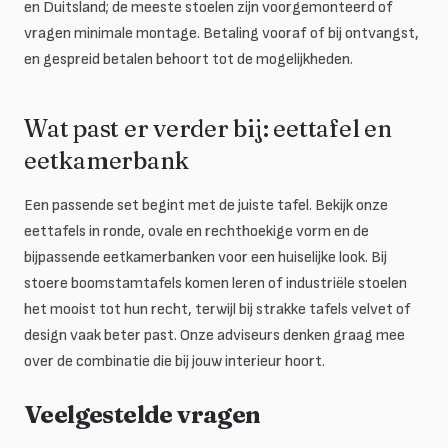
en Duitsland; de meeste stoelen zijn voorgemonteerd of
vragen minimale montage. Betaling vooraf of bij ontvangst,
en gespreid betalen behoort tot de mogelijkheden.
Wat past er verder bij: eettafel en
eetkamerbank
Een passende set begint met de juiste tafel. Bekijk onze
eettafels in ronde, ovale en rechthoekige vorm en de
bijpassende eetkamerbanken voor een huiselijke look. Bij
stoere boomstamtafels komen leren of industriële stoelen
het mooist tot hun recht, terwijl bij strakke tafels velvet of
design vaak beter past. Onze adviseurs denken graag mee
over de combinatie die bij jouw interieur hoort.
Veelgestelde vragen