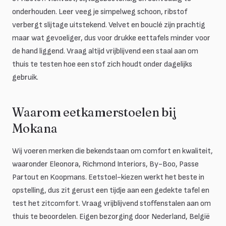
onderhouden. Leer veeg je simpelweg schoon, ribstof
verbergt slijtage uitstekend. Velvet en bouclé zijn prachtig
maar wat gevoeliger, dus voor drukke eettafels minder voor
de hand liggend. Vraag altijd vrijblijvend een staal aan om
thuis te testen hoe een stof zich houdt onder dagelijks
gebruik.
Waarom eetkamerstoelen bij
Mokana
Wij voeren merken die bekendstaan om comfort en kwaliteit,
waaronder Eleonora, Richmond Interiors, By-Boo, Passe
Partout en Koopmans. Eetstoel-kiezen werkt het beste in
opstelling, dus zit gerust een tijdje aan een gedekte tafel en
test het zitcomfort. Vraag vrijblijvend stoffenstalen aan om
thuis te beoordelen. Eigen bezorging door Nederland, België