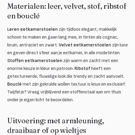
Materialen: leer, velvet, stof, ribstof
en bouclé
Leren eetkamerstoelen
zijn tijdloos elegant, makkelijk
schoon te maken en gaan lang mee, in tinten als cognac,
bruin, antraciet en zwart.
Velvet eetkamerstoelen
zijn luxe
en geven direct sfeer aan je eetkamer, in alle modetinten.
Stoffen eetkamerstoelen
zijn warm en zacht met een
enorme keuze in kleur en patroon.
Ribstof
heeft een
getextureerde, fluwelige look die trendy en zacht aanvoelt.
Bouclé
met zijn gekrulde wollen textuur is knus en exclusief.
Twijfel je? Vraag vrijblijvend een stoffenstaal aan om thuis
onder je eigen licht te beoordelen.
Uitvoering: met armleuning,
draaibaar of op wieltjes