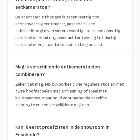
eetkamerstoel?
De standaard zithoogte is zesenveertig tot
achtenveertig centimeter, passend bij een
tafelbladhoogte van vierenzeventig tot zesenzeventig
centimeter. Houd ongeveer achtentwintig tot dertig
centimeter vrije ruimte tussen zitting en blad.
Mag ik verschillende eetkamerstoelen
combineren?
Zeker, dat mag. Mix bijvoorbeeld vier reguliere stoelen met
twee hoofdstoelen met armleuning of speel met
kleurnuances, maar houd voor harmonie dezelfde
zithoogte en een vergelijkbare stijl aan.
Kan ik eerst proefzitten in de showroom in
Enschede?