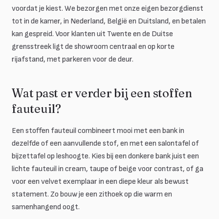
voordat je kiest. We bezorgen met onze eigen bezorgdienst
tot in de kamer, in Nederland, België en Duitsland, en betalen
kan gespreid. Voor klanten uit Twente en de Duitse
grensstreek ligt de showroom centraal en op korte
rijafstand, met parkeren voor de deur.
Wat past er verder bij een stoffen
fauteuil?
Een stoffen fauteuil combineert mooi met een bank in
dezelfde of een aanvullende stof, en met een salontafel of
bijzettafel op leshoogte. Kies bij een donkere bank juist een
lichte fauteuil in cream, taupe of beige voor contrast, of ga
voor een velvet exemplaar in een diepe kleur als bewust
statement. Zo bouw je een zithoek op die warm en
samenhangend oogt.