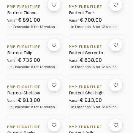
PMP FURNITURE
PMP FURNITURE
Fauteuil Zidane
Fauteuil Zack
€ 891,00
€ 700,00
Vanaf
Vanaf
In Enschede: 8 tot 12 weken
In Enschede: 8 tot 12 weken
PMP FURNITURE
PMP FURNITURE
Fauteuil Tulip
Fauteuil Sorrento
€ 735,00
€ 838,00
Vanaf
Vanaf
In Enschede: 8 tot 12 weken
In Enschede: 8 tot 12 weken
PMP FURNITURE
PMP FURNITURE
Fauteuil Shell low
Fauteuil Shell high
€ 913,00
€ 913,00
Vanaf
Vanaf
In Enschede: 8 tot 12 weken
In Enschede: 8 tot 12 weken
PMP FURNITURE
PMP FURNITURE