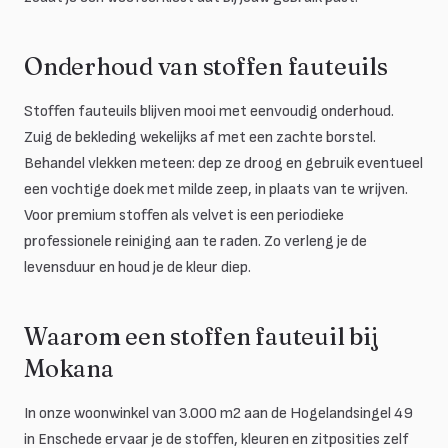
Onderhoud van stoffen fauteuils
Stoffen fauteuils blijven mooi met eenvoudig onderhoud.
Zuig de bekleding wekelijks af met een zachte borstel.
Behandel vlekken meteen: dep ze droog en gebruik eventueel
een vochtige doek met milde zeep, in plaats van te wrijven.
Voor premium stoffen als velvet is een periodieke
professionele reiniging aan te raden. Zo verleng je de
levensduur en houd je de kleur diep.
Waarom een stoffen fauteuil bij
Mokana
In onze woonwinkel van 3.000 m2 aan de Hogelandsingel 49
in Enschede ervaar je de stoffen, kleuren en zitposities zelf