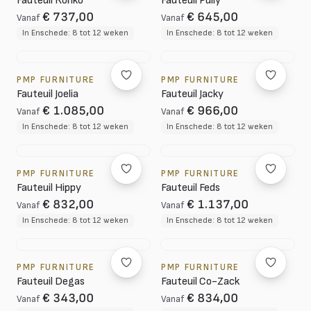
Fauteuil Ronko
Fauteuil Pully
€ 737,00
€ 645,00
Vanaf
Vanaf
In Enschede: 8 tot 12 weken
In Enschede: 8 tot 12 weken
PMP FURNITURE
PMP FURNITURE
Fauteuil Joelia
Fauteuil Jacky
€ 1.085,00
€ 966,00
Vanaf
Vanaf
In Enschede: 8 tot 12 weken
In Enschede: 8 tot 12 weken
PMP FURNITURE
PMP FURNITURE
Fauteuil Hippy
Fauteuil Feds
€ 832,00
€ 1.137,00
Vanaf
Vanaf
In Enschede: 8 tot 12 weken
In Enschede: 8 tot 12 weken
PMP FURNITURE
PMP FURNITURE
Fauteuil Degas
Fauteuil Co-Zack
€ 343,00
€ 834,00
Vanaf
Vanaf