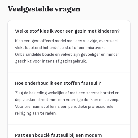
Veelgestelde vragen
Welke stof kies ik voor een gezin met kinderen?
Kies een gestoffeerd model met een stevige, eventueel
vlekafstotend behandelde stof of een microvezel.
Onbehandelde bouclé en velvet zijn gevoeliger en minder
geschikt voor intensief gezinsgebruik.
Hoe onderhoud ik een stoffen fauteuil?
Zuig de bekleding wekelijks af met een zachte borstel en
dep vlekken direct met een vochtige doek en milde zeep.
Voor premium stoffen is een periodieke professionele
reiniging aan te raden.
Past een bouclé fauteuil bij een modern