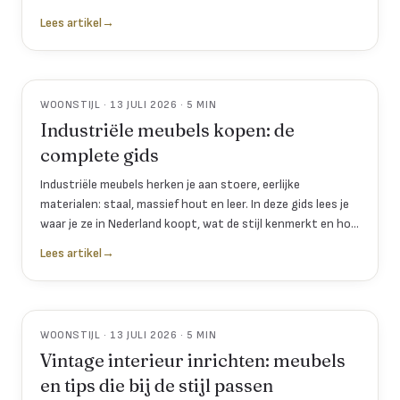
metaal.
Lees artikel
→
WOONSTIJL · 13 JULI 2026 · 5 MIN
Industriële meubels kopen: de
complete gids
Industriële meubels herken je aan stoere, eerlijke
materialen: staal, massief hout en leer. In deze gids lees je
waar je ze in Nederland koopt, wat de stijl kenmerkt en hoe
je hem combineert.
Lees artikel
→
WOONSTIJL · 13 JULI 2026 · 5 MIN
Vintage interieur inrichten: meubels
en tips die bij de stijl passen