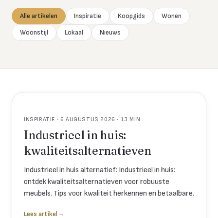
Alle artikelen
Inspiratie
Koopgids
Wonen
Woonstijl
Lokaal
Nieuws
INSPIRATIE · 6 AUGUSTUS 2026 · 13 MIN
Industrieel in huis:
kwaliteitsalternatieven
Industrieel in huis alternatief: Industrieel in huis:
ontdek kwaliteitsalternatieven voor robuuste
meubels. Tips voor kwaliteit herkennen en betaalbare.
Lees artikel
→