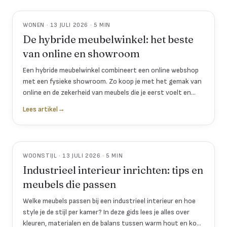
WONEN · 13 JULI 2026 · 5 MIN
De hybride meubelwinkel: het beste
van online en showroom
Een hybride meubelwinkel combineert een online webshop
met een fysieke showroom. Zo koop je met het gemak van
online en de zekerheid van meubels die je eerst voelt en
proefzit.
Lees artikel
→
WOONSTIJL · 13 JULI 2026 · 5 MIN
Industrieel interieur inrichten: tips en
meubels die passen
Welke meubels passen bij een industrieel interieur en hoe
style je de stijl per kamer? In deze gids lees je alles over
kleuren, materialen en de balans tussen warm hout en koel