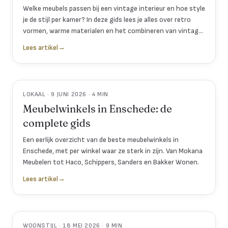
Welke meubels passen bij een vintage interieur en hoe style
je de stijl per kamer? In deze gids lees je alles over retro
vormen, warme materialen en het combineren van vintage
met modern.
Lees artikel
→
LOKAAL · 9 JUNI 2026 · 4 MIN
Meubelwinkels in Enschede: de
complete gids
Een eerlijk overzicht van de beste meubelwinkels in
Enschede, met per winkel waar ze sterk in zijn. Van Mokana
Meubelen tot Haco, Schippers, Sanders en Bakker Wonen.
Lees artikel
→
WOONSTIJL · 18 MEI 2026 · 9 MIN