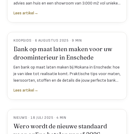
advies aan huis en een showroom van 3.000 m2 vol unieke
tafels en leren bankstellen.
Lees artikel
→
KOOPGIDS · 6 AUGUSTUS 2025 · 9 MIN
Bank op maat laten maken voor uw
droominterieur in Enschede
Een bank op maat laten maken bij Mokana in Enschede: hoe
je van idee tot realisatie komt. Praktische tips voor maten,
leersoorten, stoffen en de details die jouw perfecte bank
maken.
Lees artikel
→
NIEUWS · 18 JULI 2025 · 4 MIN
Wero wordt de nieuwe standaard