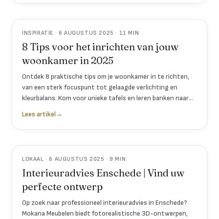
INSPIRATIE · 6 AUGUSTUS 2025 · 11 MIN
8 Tips voor het inrichten van jouw
woonkamer in 2025
Ontdek 8 praktische tips om je woonkamer in te richten,
van een sterk focuspunt tot gelaagde verlichting en
kleurbalans. Kom voor unieke tafels en leren banken naar
onze showroom in Enschede.
Lees artikel
→
LOKAAL · 6 AUGUSTUS 2025 · 9 MIN
Interieuradvies Enschede | Vind uw
perfecte ontwerp
Op zoek naar professioneel interieuradvies in Enschede?
Mokana Meubelen biedt fotorealistische 3D-ontwerpen,