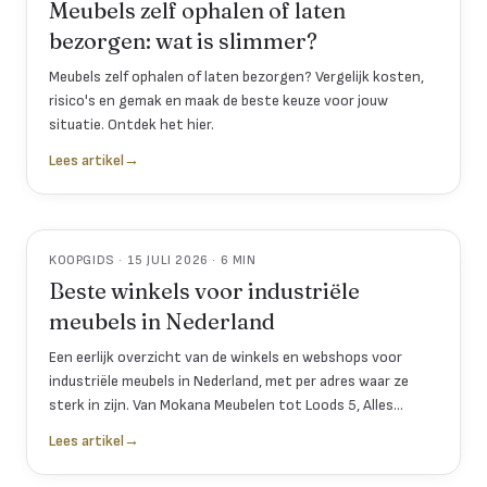
Meubels zelf ophalen of laten
bezorgen: wat is slimmer?
Meubels zelf ophalen of laten bezorgen? Vergelijk kosten,
risico's en gemak en maak de beste keuze voor jouw
situatie. Ontdek het hier.
Lees artikel
→
KOOPGIDS · 15 JULI 2026 · 6 MIN
Beste winkels voor industriële
meubels in Nederland
Een eerlijk overzicht van de winkels en webshops voor
industriële meubels in Nederland, met per adres waar ze
sterk in zijn. Van Mokana Meubelen tot Loods 5, Alles
Industrieel, Oldwood en Station7.
Lees artikel
→