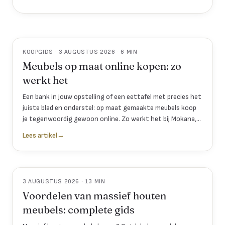
KOOPGIDS · 3 AUGUSTUS 2026 · 6 MIN
Meubels op maat online kopen: zo
werkt het
Een bank in jouw opstelling of een eettafel met precies het
juiste blad en onderstel: op maat gemaakte meubels koop
je tegenwoordig gewoon online. Zo werkt het bij Mokana,
van samenstellen tot bezorgen.
Lees artikel
→
3 AUGUSTUS 2026 · 13 MIN
Voordelen van massief houten
meubels: complete gids