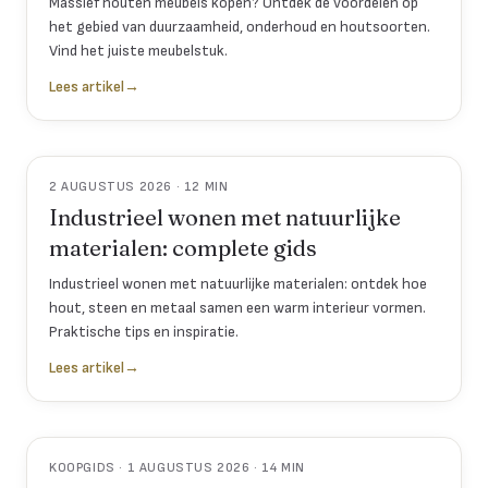
Massief houten meubels kopen? Ontdek de voordelen op
het gebied van duurzaamheid, onderhoud en houtsoorten.
Vind het juiste meubelstuk.
Lees artikel
→
2 AUGUSTUS 2026 · 12 MIN
Industrieel wonen met natuurlijke
materialen: complete gids
Industrieel wonen met natuurlijke materialen: ontdek hoe
hout, steen en metaal samen een warm interieur vormen.
Praktische tips en inspiratie.
Lees artikel
→
KOOPGIDS · 1 AUGUSTUS 2026 · 14 MIN