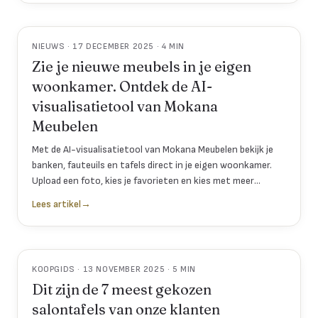
NIEUWS · 17 DECEMBER 2025 · 4 MIN
Zie je nieuwe meubels in je eigen
woonkamer. Ontdek de AI-
visualisatietool van Mokana
Meubelen
Met de AI-visualisatietool van Mokana Meubelen bekijk je
banken, fauteuils en tafels direct in je eigen woonkamer.
Upload een foto, kies je favorieten en kies met meer
zekerheid.
Lees artikel
→
KOOPGIDS · 13 NOVEMBER 2025 · 5 MIN
Dit zijn de 7 meest gekozen
salontafels van onze klanten