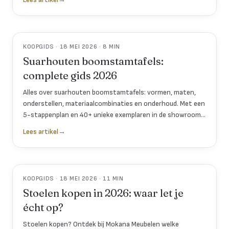
KOOPGIDS · 18 MEI 2026 · 8 MIN
Suarhouten boomstamtafels:
complete gids 2026
Alles over suarhouten boomstamtafels: vormen, maten,
onderstellen, materiaalcombinaties en onderhoud. Met een
5-stappenplan en 40+ unieke exemplaren in de showroom
van Mokana in Enschede.
Lees artikel
→
KOOPGIDS · 18 MEI 2026 · 11 MIN
Stoelen kopen in 2026: waar let je
écht op?
Stoelen kopen? Ontdek bij Mokana Meubelen welke