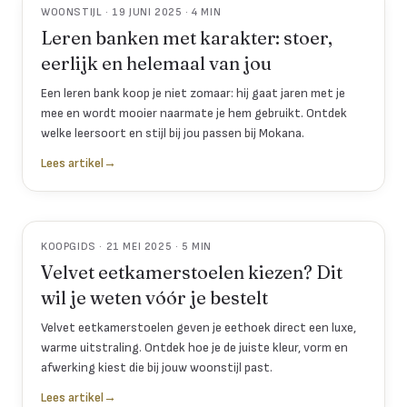
WOONSTIJL · 19 JUNI 2025 · 4 MIN
Leren banken met karakter: stoer,
eerlijk en helemaal van jou
Een leren bank koop je niet zomaar: hij gaat jaren met je
mee en wordt mooier naarmate je hem gebruikt. Ontdek
welke leersoort en stijl bij jou passen bij Mokana.
Lees artikel
→
KOOPGIDS · 21 MEI 2025 · 5 MIN
Velvet eetkamerstoelen kiezen? Dit
wil je weten vóór je bestelt
Velvet eetkamerstoelen geven je eethoek direct een luxe,
warme uitstraling. Ontdek hoe je de juiste kleur, vorm en
afwerking kiest die bij jouw woonstijl past.
Lees artikel
→