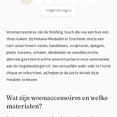
Volgende pagina
Woonaccessoires zijn de finishing touch die van een huis een
thuis maken. Bij Mokana Meubelen in Enschede vind je een
ruim assortiment vazen, kandelaars, sculpturen, spiegels,
plaids, kussens, schalen, dienbladen en wanddecoratie:
allemaal gestyled in echte woonsituaties in onze woonwinkel
aan de Hogelandsingel 49. Van natuurlijke wabi-sabi tot hotel
chique en industrieel, wij helpen je de juiste details bij je
meubels te kiezen.
Wat zijn woonaccessoires en welke
materialen?