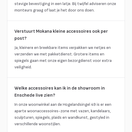
stevige bevestiging in een latje. Bij twijfel adviseren onze
monteurs graag of laat je het door ons doen.
Verstuurt Mokana kleine accessoires ook per
post?
Ja, kleinere en breekbare items verpakken we netjes en
verzenden we met pakketdienst. Grotere items en
spiegels gaan met onze eigen bezorgdienst voor extra
veiligheid.
Welke accessoires kan ik in de showroom in
Enschede live zien?
In onze woonwinkel aan de Hogelandsingel 49 is er een
aparte woonaccessoires-zone met vazen, kandelaars,
sculpturen, spiegels, plaids en wandkunst, gestyled in
verschillende woonstijlen.