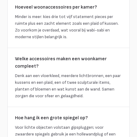
Hoeveel woonaccessoires per kamer?
Minder is meer: kies drie tot vijf statement pieces per
ruimte plus een zacht element zoals een plaid of kussen.
Zo voorkom je overdaad, wat vooral bij wabi-sabi en
moderne stijlen belangrijk is.
Welke accessoires maken een woonkamer
compleet?
Denk aan een vloerkleed, meerdere lichtbronnen, een paar
kussens en een plaid, een of twee sculpturale items,
planten of bloemen en wat kunst aan de wand. Samen
zorgen die voor sfeer en gelaagdheid.
Hoe hang ik een grote spiegel op?
Voor lichte objecten volstaan gipspluggen; voor
zwaardere spiegels gebruik je een hollewandplug of een