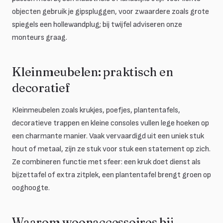
objecten gebruik je gipspluggen, voor zwaardere zoals grote
spiegels een hollewandplug; bij twijfel adviseren onze
monteurs graag.
Kleinmeubelen: praktisch en
decoratief
Kleinmeubelen zoals krukjes, poefjes, plantentafels,
decoratieve trappen en kleine consoles vullen lege hoeken op
een charmante manier. Vaak vervaardigd uit een uniek stuk
hout of metaal, zijn ze stuk voor stuk een statement op zich.
Ze combineren functie met sfeer: een kruk doet dienst als
bijzettafel of extra zitplek, een plantentafel brengt groen op
ooghoogte.
Waarom woonaccessoires bij