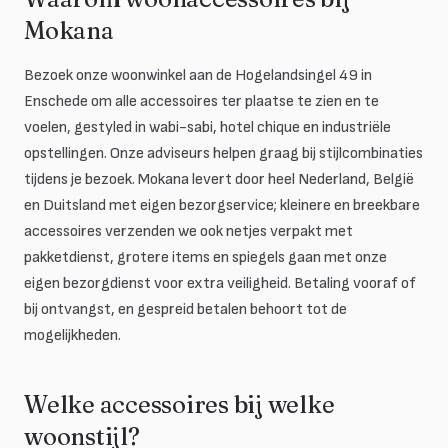
Mokana
Bezoek onze woonwinkel aan de Hogelandsingel 49 in
Enschede om alle accessoires ter plaatse te zien en te
voelen, gestyled in wabi-sabi, hotel chique en industriële
opstellingen. Onze adviseurs helpen graag bij stijlcombinaties
tijdens je bezoek. Mokana levert door heel Nederland, België
en Duitsland met eigen bezorgservice; kleinere en breekbare
accessoires verzenden we ook netjes verpakt met
pakketdienst, grotere items en spiegels gaan met onze
eigen bezorgdienst voor extra veiligheid. Betaling vooraf of
bij ontvangst, en gespreid betalen behoort tot de
mogelijkheden.
Welke accessoires bij welke
woonstijl?