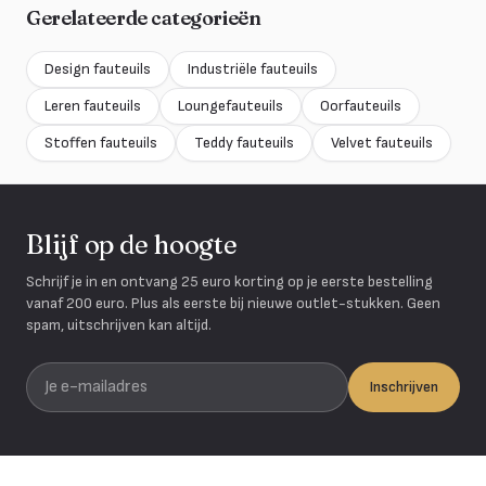
Gerelateerde categorieën
Design fauteuils
Industriële fauteuils
Leren fauteuils
Loungefauteuils
Oorfauteuils
Stoffen fauteuils
Teddy fauteuils
Velvet fauteuils
Blijf op de hoogte
Schrijf je in en ontvang 25 euro korting op je eerste bestelling
vanaf 200 euro. Plus als eerste bij nieuwe outlet-stukken. Geen
spam, uitschrijven kan altijd.
Je e-mailadres
Inschrijven