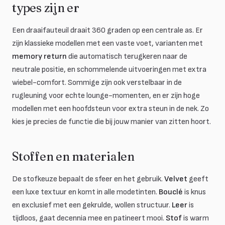
types zijn er
Een draaifauteuil draait 360 graden op een centrale as. Er
zijn klassieke modellen met een vaste voet, varianten met
memory return
die automatisch terugkeren naar de
neutrale positie, en schommelende uitvoeringen met extra
wiebel-comfort. Sommige zijn ook verstelbaar in de
rugleuning voor echte lounge-momenten, en er zijn hoge
modellen met een hoofdsteun voor extra steun in de nek. Zo
kies je precies de functie die bij jouw manier van zitten hoort.
Stoffen en materialen
De stofkeuze bepaalt de sfeer en het gebruik.
Velvet
geeft
een luxe textuur en komt in alle modetinten.
Bouclé
is knus
en exclusief met een gekrulde, wollen structuur.
Leer
is
tijdloos, gaat decennia mee en patineert mooi.
Stof
is warm