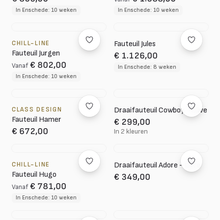
In Enschede: 10 weken
In Enschede: 10 weken
CHILL-LINE
Fauteuil Jules
Fauteuil Jurgen
€ 1.126,00
€ 802,00
Vanaf
In Enschede: 8 weken
In Enschede: 10 weken
CLASS DESIGN
Draaifauteuil Cowboy - Olive
Fauteuil Hamer
€ 299,00
€ 672,00
In 2 kleuren
CHILL-LINE
Draaifauteuil Adore - Olive
Fauteuil Hugo
€ 349,00
€ 781,00
Vanaf
In Enschede: 10 weken