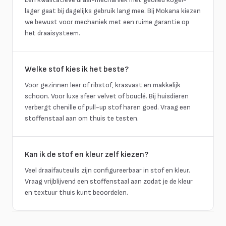
lager gaat bij dagelijks gebruik lang mee. Bij Mokana kiezen
we bewust voor mechaniek met een ruime garantie op
het draaisysteem.
Welke stof kies ik het beste?
Voor gezinnen leer of ribstof, krasvast en makkelijk
schoon. Voor luxe sfeer velvet of bouclé. Bij huisdieren
verbergt chenille of pull-up stof haren goed. Vraag een
stoffenstaal aan om thuis te testen.
Kan ik de stof en kleur zelf kiezen?
Veel draaifauteuils zijn configureerbaar in stof en kleur.
Vraag vrijblijvend een stoffenstaal aan zodat je de kleur
en textuur thuis kunt beoordelen.