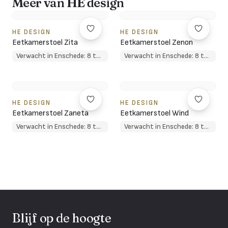
Meer van HE design
HE DESIGN
HE DESIGN
Eetkamerstoel Zita
Eetkamerstoel Zenon
Verwacht in Enschede: 8 tot 10 weken
Verwacht in Enschede: 8 tot 10 weken
HE DESIGN
HE DESIGN
Eetkamerstoel Zaneta
Eetkamerstoel Wind
Verwacht in Enschede: 8 tot 10 weken
Verwacht in Enschede: 8 tot 10 weken
Blijf op de hoogte