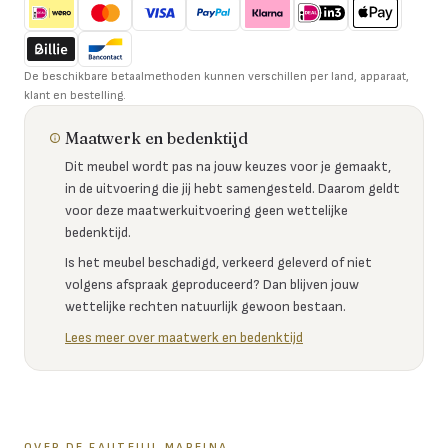
De beschikbare betaalmethoden kunnen verschillen per land, apparaat,
klant en bestelling.
Maatwerk en bedenktijd
Dit meubel wordt pas na jouw keuzes voor je gemaakt,
in de uitvoering die jij hebt samengesteld. Daarom geldt
voor deze maatwerkuitvoering geen wettelijke
bedenktijd.
Is het meubel beschadigd, verkeerd geleverd of niet
volgens afspraak geproduceerd? Dan blijven jouw
wettelijke rechten natuurlijk gewoon bestaan.
Lees meer over maatwerk en bedenktijd
OVER DE
FAUTEUIL MAREINA