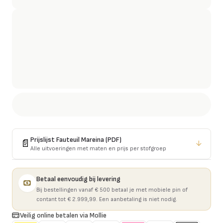
Prijslijst
Fauteuil Mareina
(PDF)
📄
↓
Alle uitvoeringen met maten en prijs per stofgroep
Betaal eenvoudig bij levering
Bij bestellingen vanaf € 500 betaal je met mobiele pin of
contant tot € 2.999,99. Een aanbetaling is niet nodig.
Veilig online betalen via Mollie