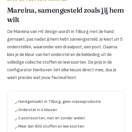
Mareina, samengesteld zoals jij hem
wilt
De Mareina van HE design wordt in Tilburg met de hand
gemaakt, pas nadat jij hem hebt samengesteld. Je kiest uit 5
onderstellen, waaronder een draaipoot, een poot. Daarna
kies je de kleur van het onderstel en de bekleding uit de
volledige collectie stoffen en leersoorten. De prijs in de
configurator hierboven telt elke keuze direct mee, dus je
weet precies wat jouw fauteuil kost.
Handgemaakt in Tilburg, geen massaproductie
✓
Onderstel in 4 kleuren
✓
5 pootsoorten, met en zonder wielen
✓
Meer dan 800 stoffen en leersoorten
✓