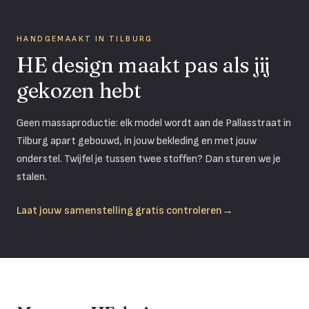
HANDGEMAAKT IN TILBURG
HE design maakt pas als jij
gekozen hebt
Geen massaproductie: elk model wordt aan de Pallasstraat in
Tilburg apart gebouwd, in jouw bekleding en met jouw
onderstel. Twijfel je tussen twee stoffen? Dan sturen we je
stalen.
Laat jouw samenstelling gratis controleren
→