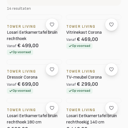
14 resultaten
TOWER LIVING
TOWER LIVING
Losari Eetkamertafel bruin
Vitrinekast Corona
rechthoek
€ 469,00
Vanaf
€ 499,00
Vanaf
Op voorraad
Op voorraad
TOWER LIVING
TOWER LIVING
Dressoir Corona
TV-meubel Corona
€ 699,00
€ 299,00
Vanaf
Vanaf
Op voorraad
Op voorraad
TOWER LIVING
TOWER LIVING
Losari Eetkamertafel bruin
Losari Eetkamertafel bruin
rechthoek 180 cm
rechthoekig 140 cm