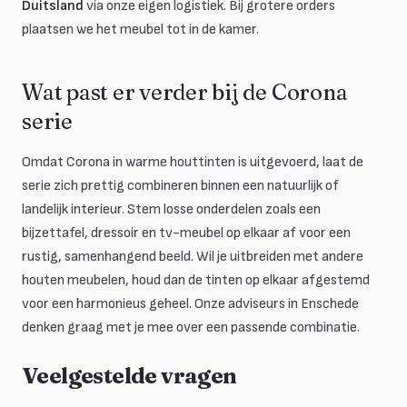
Duitsland
via onze eigen logistiek. Bij grotere orders
plaatsen we het meubel tot in de kamer.
Wat past er verder bij de Corona
serie
Omdat Corona in warme houttinten is uitgevoerd, laat de
serie zich prettig combineren binnen een natuurlijk of
landelijk interieur. Stem losse onderdelen zoals een
bijzettafel, dressoir en tv-meubel op elkaar af voor een
rustig, samenhangend beeld. Wil je uitbreiden met andere
houten meubelen, houd dan de tinten op elkaar afgestemd
voor een harmonieus geheel. Onze adviseurs in Enschede
denken graag met je mee over een passende combinatie.
Veelgestelde vragen