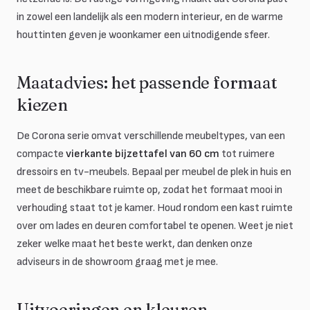
in zowel een landelijk als een modern interieur, en de warme
houttinten geven je woonkamer een uitnodigende sfeer.
Maatadvies: het passende formaat
kiezen
De Corona serie omvat verschillende meubeltypes, van een
compacte
vierkante bijzettafel van 60 cm
tot ruimere
dressoirs en tv-meubels. Bepaal per meubel de plek in huis en
meet de beschikbare ruimte op, zodat het formaat mooi in
verhouding staat tot je kamer. Houd rondom een kast ruimte
over om lades en deuren comfortabel te openen. Weet je niet
zeker welke maat het beste werkt, dan denken onze
adviseurs in de showroom graag met je mee.
Uitvoeringen en kleuren