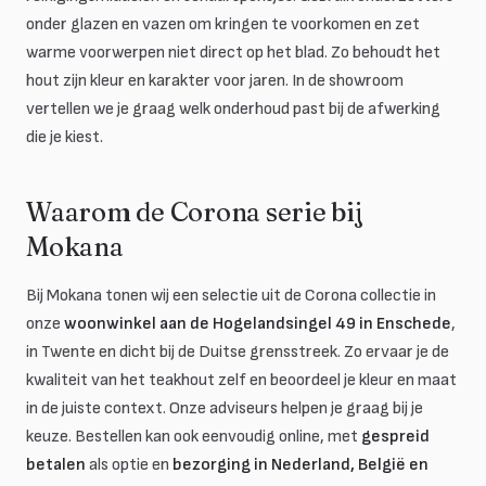
onder glazen en vazen om kringen te voorkomen en zet
warme voorwerpen niet direct op het blad. Zo behoudt het
hout zijn kleur en karakter voor jaren. In de showroom
vertellen we je graag welk onderhoud past bij de afwerking
die je kiest.
Waarom de Corona serie bij
Mokana
Bij Mokana tonen wij een selectie uit de Corona collectie in
onze
woonwinkel aan de Hogelandsingel 49 in Enschede
,
in Twente en dicht bij de Duitse grensstreek. Zo ervaar je de
kwaliteit van het teakhout zelf en beoordeel je kleur en maat
in de juiste context. Onze adviseurs helpen je graag bij je
keuze. Bestellen kan ook eenvoudig online, met
gespreid
betalen
als optie en
bezorging in Nederland, België en