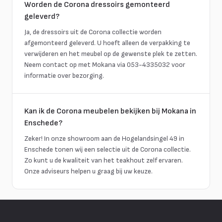
Worden de Corona dressoirs gemonteerd
geleverd?
Ja, de dressoirs uit de Corona collectie worden
afgemonteerd geleverd. U hoeft alleen de verpakking te
verwijderen en het meubel op de gewenste plek te zetten.
Neem contact op met Mokana via 053-4335032 voor
informatie over bezorging.
Kan ik de Corona meubelen bekijken bij Mokana in
Enschede?
Zeker! In onze showroom aan de Hogelandsingel 49 in
Enschede tonen wij een selectie uit de Corona collectie.
Zo kunt u de kwaliteit van het teakhout zelf ervaren.
Onze adviseurs helpen u graag bij uw keuze.