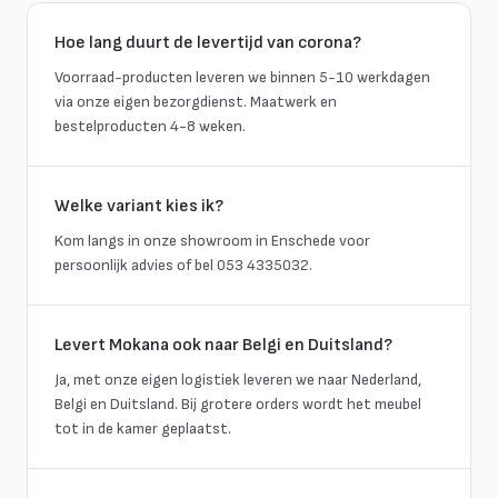
Hoe lang duurt de levertijd van corona?
Voorraad-producten leveren we binnen 5-10 werkdagen
via onze eigen bezorgdienst. Maatwerk en
bestelproducten 4-8 weken.
Welke variant kies ik?
Kom langs in onze showroom in Enschede voor
persoonlijk advies of bel 053 4335032.
Levert Mokana ook naar Belgi en Duitsland?
Ja, met onze eigen logistiek leveren we naar Nederland,
Belgi en Duitsland. Bij grotere orders wordt het meubel
tot in de kamer geplaatst.