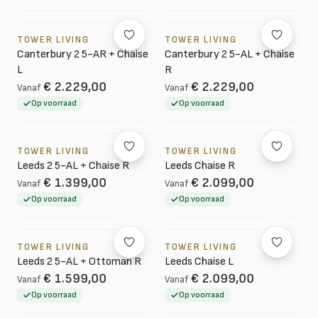
TOWER LIVING
TOWER LIVING
Canterbury 2 5-AR + Chaise
Canterbury 2 5-AL + Chaise
L
R
€ 2.229,00
€ 2.229,00
Vanaf
Vanaf
Op voorraad
Op voorraad
TOWER LIVING
TOWER LIVING
Leeds 2 5-AL + Chaise R
Leeds Chaise R
€ 1.399,00
€ 2.099,00
Vanaf
Vanaf
Op voorraad
Op voorraad
TOWER LIVING
TOWER LIVING
Leeds 2 5-AL + Ottoman R
Leeds Chaise L
€ 1.599,00
€ 2.099,00
Vanaf
Vanaf
Op voorraad
Op voorraad