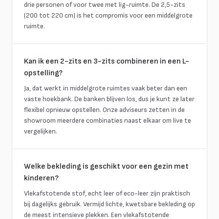
drie personen of voor twee met lig-ruimte. De 2,5-zits
(200 tot 220 cm) is het compromis voor een middelgrote
ruimte.
Kan ik een 2-zits en 3-zits combineren in een L-
opstelling?
Ja, dat werkt in middelgrote ruimtes vaak beter dan een
vaste hoekbank. De banken blijven los, dus je kunt ze later
flexibel opnieuw opstellen. Onze adviseurs zetten in de
showroom meerdere combinaties naast elkaar om live te
vergelijken.
Welke bekleding is geschikt voor een gezin met
kinderen?
Vlekafstotende stof, echt leer of eco-leer zijn praktisch
bij dagelijks gebruik. Vermijd lichte, kwetsbare bekleding op
de meest intensieve plekken. Een vlekafstotende