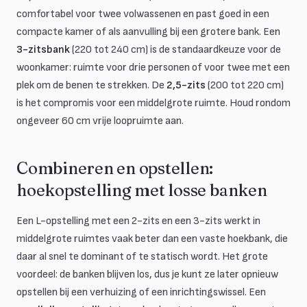
comfortabel voor twee volwassenen en past goed in een
compacte kamer of als aanvulling bij een grotere bank. Een
3-zitsbank
(220 tot 240 cm) is de standaardkeuze voor de
woonkamer: ruimte voor drie personen of voor twee met een
plek om de benen te strekken. De
2,5-zits
(200 tot 220 cm)
is het compromis voor een middelgrote ruimte. Houd rondom
ongeveer 60 cm vrije loopruimte aan.
Combineren en opstellen:
hoekopstelling met losse banken
Een L-opstelling met een 2-zits en een 3-zits werkt in
middelgrote ruimtes vaak beter dan een vaste hoekbank, die
daar al snel te dominant of te statisch wordt. Het grote
voordeel: de banken blijven los, dus je kunt ze later opnieuw
opstellen bij een verhuizing of een inrichtingswissel. Een