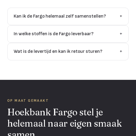
Kan ik de Fargo helemaal zelf samenstellen?
+
In welke stoffen is de Fargo leverbaar?
+
Wat is de levertijd en kan ik retour sturen?
+
OP MAAT GEMAAKT
Hoekbank Fargo stel je
helemaal naar eigen smaak
samen