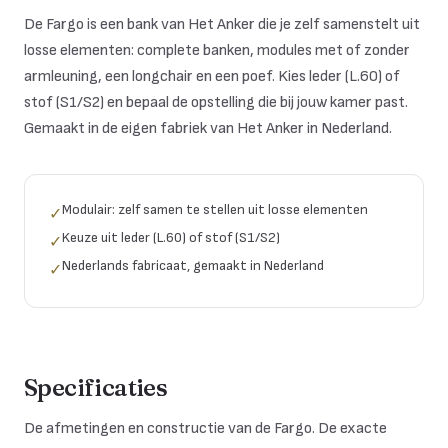
De Fargo is een bank van Het Anker die je zelf samenstelt uit
losse elementen: complete banken, modules met of zonder
armleuning, een longchair en een poef. Kies leder (L.60) of
stof (S1/S2) en bepaal de opstelling die bij jouw kamer past.
Gemaakt in de eigen fabriek van Het Anker in Nederland.
Modulair: zelf samen te stellen uit losse elementen
✓
Keuze uit leder (L.60) of stof (S1/S2)
✓
Nederlands fabricaat, gemaakt in Nederland
✓
Specificaties
De afmetingen en constructie van de Fargo. De exacte