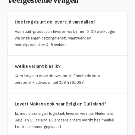
Veelgestelde vragen
Hoe lang duurt de levertijd van dallas?
Voorraad-producten leveren we binnen 5-10 werkdagen
via onze eigen bezorgdienst. Maatwerk en
bestelproducten 4-8 weken.
Welke variant kies ik?
Kom langs in onze showroom in Enschede voor
persoonlijk advies of bel 053 4335032.
Levert Mokana ook naar Belgi en Duitsland?
Ja, met onze eigen logistiek leveren we naar Nederland,
Belgi en Duitsland. Bij grotere orders wordt het meubel
tot in de kamer geplaatst.