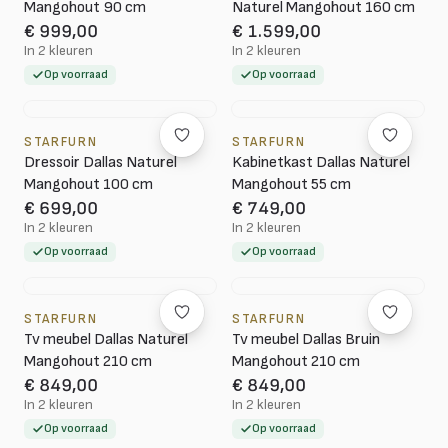
Mangohout 90 cm
Naturel Mangohout 160 cm
€ 999,00
€ 1.599,00
In 2 kleuren
In 2 kleuren
Op voorraad
Op voorraad
STARFURN
STARFURN
Dressoir Dallas Naturel
Kabinetkast Dallas Naturel
Mangohout 100 cm
Mangohout 55 cm
€ 699,00
€ 749,00
In 2 kleuren
In 2 kleuren
Op voorraad
Op voorraad
STARFURN
STARFURN
Tv meubel Dallas Naturel
Tv meubel Dallas Bruin
Mangohout 210 cm
Mangohout 210 cm
€ 849,00
€ 849,00
In 2 kleuren
In 2 kleuren
Op voorraad
Op voorraad