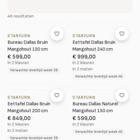
46 resultaten
STARFURN
STARFURN
Bureau Dallas Bruin
Eettafel Dallas Bruin
Mangohout 130 cm
Mangohout 240 cm
€ 599,00
€ 999,00
In 2 kleuren
In 2 kleuren
In 2 maten
Verwachte levertijd week 38
Verwachte levertijd week 40
STARFURN
STARFURN
Eettafel Dallas Bruin
Bureau Dallas Naturel
Mangohout 200 cm
Mangohout 130 cm
€ 849,00
€ 599,00
In 2 kleuren
In 2 kleuren
In 2 maten
Verwachte levertijd week 40
Verwachte levertijd week 38