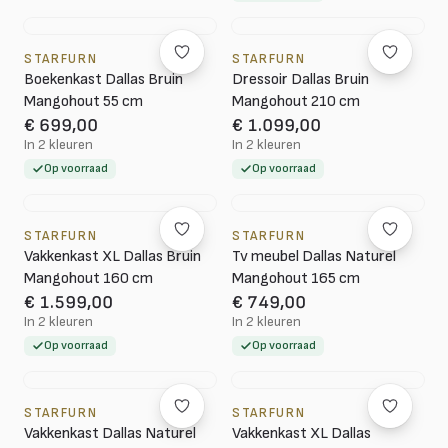
STARFURN
STARFURN
Boekenkast Dallas Bruin
Dressoir Dallas Bruin
Mangohout 55 cm
Mangohout 210 cm
€ 699,00
€ 1.099,00
In 2 kleuren
In 2 kleuren
Op voorraad
Op voorraad
STARFURN
STARFURN
Vakkenkast XL Dallas Bruin
Tv meubel Dallas Naturel
Mangohout 160 cm
Mangohout 165 cm
€ 1.599,00
€ 749,00
In 2 kleuren
In 2 kleuren
Op voorraad
Op voorraad
STARFURN
STARFURN
Vakkenkast Dallas Naturel
Vakkenkast XL Dallas