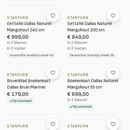
STARFURN
STARFURN
Eettafel Dallas Naturel
Eettafel Dallas Naturel
Mangohout 240 cm
Mangohout 200 cm
€ 999,00
€ 849,00
In 2 kleuren
In 2 kleuren
In 2 maten
In 2 maten
Verwachte levertijd week 40
Verwachte levertijd week 38
STARFURN
STARFURN
Bovenblad Boekenkast
Boekenkast Dallas Naturel
Dallas Bruin Marmer
Mangohout 55 cm
€ 179,00
€ 699,00
In 2 kleuren
Op voorraad
Op voorraad
STARFURN
STARFURN