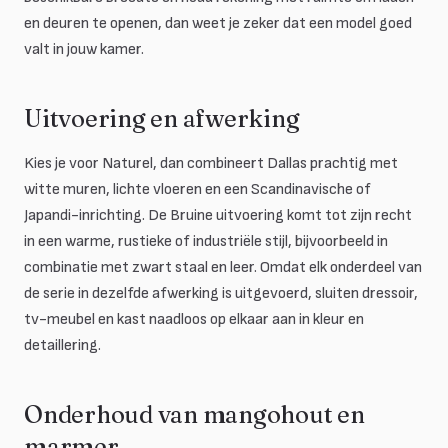
en deuren te openen, dan weet je zeker dat een model goed
valt in jouw kamer.
Uitvoering en afwerking
Kies je voor Naturel, dan combineert Dallas prachtig met
witte muren, lichte vloeren en een Scandinavische of
Japandi-inrichting. De Bruine uitvoering komt tot zijn recht
in een warme, rustieke of industriële stijl, bijvoorbeeld in
combinatie met zwart staal en leer. Omdat elk onderdeel van
de serie in dezelfde afwerking is uitgevoerd, sluiten dressoir,
tv-meubel en kast naadloos op elkaar aan in kleur en
detaillering.
Onderhoud van mangohout en
marmer