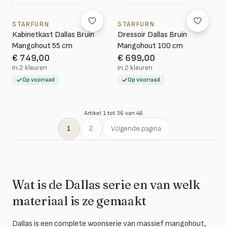
STARFURN
STARFURN
Kabinetkast Dallas Bruin
Dressoir Dallas Bruin
Mangohout 55 cm
Mangohout 100 cm
€ 749,00
€ 699,00
In 2 kleuren
In 2 kleuren
Op voorraad
Op voorraad
Artikel 1 tot 36 van 46
1
2
Volgende pagina
Wat is de Dallas serie en van welk
materiaal is ze gemaakt
Dallas is een complete woonserie van massief mangohout,