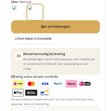
Kleur:
Naturel
In winkelwagen
Kom kijken in Enschede
Betaal eenvoudig bij levering
Bij bestellingen vanaf € 500 betaal je met mobiele pin
of contant tot € 2.999,99. Een aanbetaling is niet
nodig.
Veilig online betalen via Mollie
De beschikbare betaalmethoden kunnen verschillen per land,
apparaat, klant en bestelling.