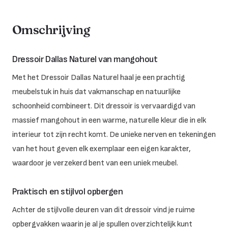
Omschrijving
Dressoir Dallas Naturel van mangohout
Met het Dressoir Dallas Naturel haal je een prachtig
meubelstuk in huis dat vakmanschap en natuurlijke
schoonheid combineert. Dit dressoir is vervaardigd van
massief mangohout in een warme, naturelle kleur die in elk
interieur tot zijn recht komt. De unieke nerven en tekeningen
van het hout geven elk exemplaar een eigen karakter,
waardoor je verzekerd bent van een uniek meubel.
Praktisch en stijlvol opbergen
Achter de stijlvolle deuren van dit dressoir vind je ruime
opbergvakken waarin je al je spullen overzichtelijk kunt