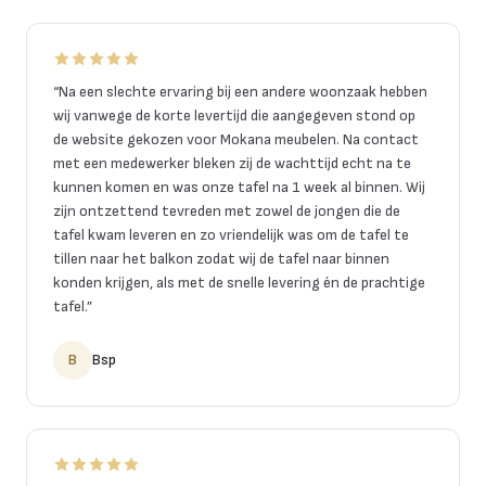
“
Na een slechte ervaring bij een andere woonzaak hebben
wij vanwege de korte levertijd die aangegeven stond op
de website gekozen voor Mokana meubelen. Na contact
met een medewerker bleken zij de wachttijd echt na te
kunnen komen en was onze tafel na 1 week al binnen. Wij
zijn ontzettend tevreden met zowel de jongen die de
tafel kwam leveren en zo vriendelijk was om de tafel te
tillen naar het balkon zodat wij de tafel naar binnen
konden krijgen, als met de snelle levering én de prachtige
tafel.
”
B
Bsp