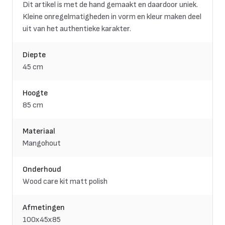
Dit artikel is met de hand gemaakt en daardoor uniek.
Kleine onregelmatigheden in vorm en kleur maken deel
uit van het authentieke karakter.
Diepte
45 cm
Hoogte
85 cm
Materiaal
Mangohout
Onderhoud
Wood care kit matt polish
Afmetingen
100x45x85