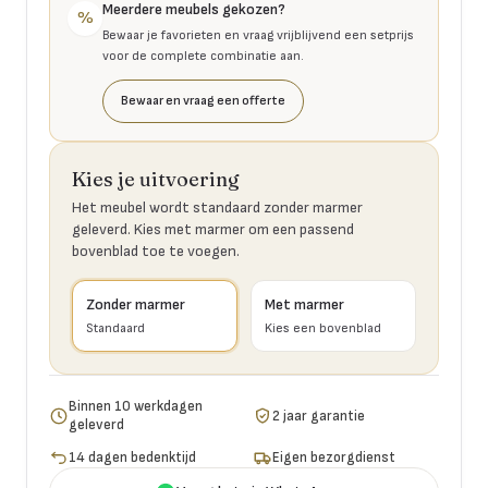
Meerdere meubels gekozen?
%
Bewaar je favorieten en vraag vrijblijvend een setprijs
voor de complete combinatie aan.
Bewaar en vraag een offerte
Kies je uitvoering
Het meubel wordt standaard zonder marmer
geleverd. Kies met marmer om een passend
bovenblad toe te voegen.
Zonder marmer
Met marmer
Standaard
Kies een bovenblad
Binnen 10 werkdagen
2 jaar garantie
geleverd
14 dagen bedenktijd
Eigen bezorgdienst