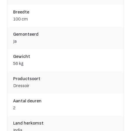
Breedte
100 cm
Gemonteerd
Ja
Gewicht
56 kg
Productsoort
Dressoir
Aantal deuren
2
Land herkomst
India