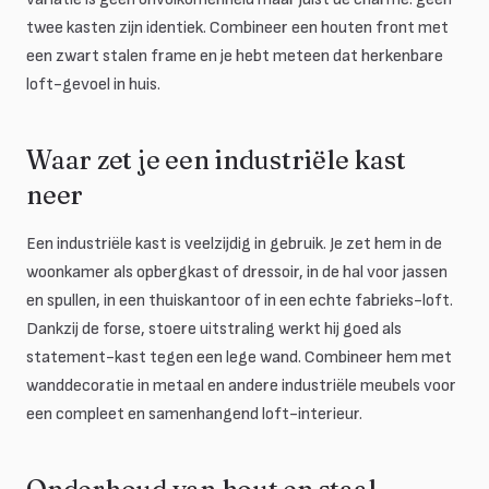
twee kasten zijn identiek. Combineer een houten front met
een zwart stalen frame en je hebt meteen dat herkenbare
loft-gevoel in huis.
Waar zet je een industriële kast
neer
Een industriële kast is veelzijdig in gebruik. Je zet hem in de
woonkamer als opbergkast of dressoir, in de hal voor jassen
en spullen, in een thuiskantoor of in een echte fabrieks-loft.
Dankzij de forse, stoere uitstraling werkt hij goed als
statement-kast tegen een lege wand. Combineer hem met
wanddecoratie in metaal en andere industriële meubels voor
een compleet en samenhangend loft-interieur.