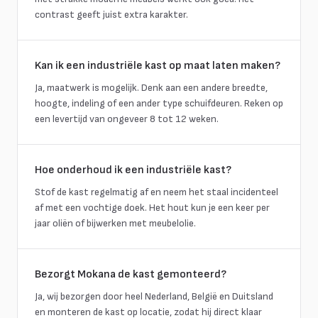
contrast geeft juist extra karakter.
Kan ik een industriële kast op maat laten maken?
Ja, maatwerk is mogelijk. Denk aan een andere breedte,
hoogte, indeling of een ander type schuifdeuren. Reken op
een levertijd van ongeveer 8 tot 12 weken.
Hoe onderhoud ik een industriële kast?
Stof de kast regelmatig af en neem het staal incidenteel
af met een vochtige doek. Het hout kun je een keer per
jaar oliën of bijwerken met meubelolie.
Bezorgt Mokana de kast gemonteerd?
Ja, wij bezorgen door heel Nederland, België en Duitsland
en monteren de kast op locatie, zodat hij direct klaar