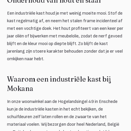
Onderhoud van hout en staal
Een industriële kast houd je met weinig moeite mooi. Stof de
kast regelmatig af, en neem het stalen frame incidenteel af
met een vochtige doek. Het hout profiteert van een keer per
jaar oliën of bijwerken met meubelolie, zodat de nerf gevoed
blijft en de kleur mooi op diepte blijft. Zo blijft de kast
jarenlang zijn stoere karakter behouden zonder dat je er veel
omkijken naar hebt.
Waarom een industriële kast bij
Mokana
In onze woonwinkel aan de Hogelandsingel 49 in Enschede
kun je de industriële kasten in het echt bekijken, de
schuifdeuren zelf laten rollen en de zwaarte van het
materiaal voelen. Wij bezorgen door heel Nederland, België