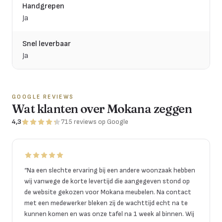
Handgrepen
Ja
Snel leverbaar
Ja
GOOGLE REVIEWS
Wat klanten over Mokana zeggen
4,3
715
reviews
op Google
“
Na een slechte ervaring bij een andere woonzaak hebben
wij vanwege de korte levertijd die aangegeven stond op
de website gekozen voor Mokana meubelen. Na contact
met een medewerker bleken zij de wachttijd echt na te
kunnen komen en was onze tafel na 1 week al binnen. Wij