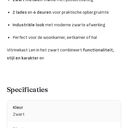
2 lades
en
4 deuren
voor praktische opbergruimte
Industriële look
met moderne zwarte afwerking
Perfect voor de woonkamer, eetkamer of hal
Vitrinekast Len in het zwart combineert
functionaliteit,
stijl en karakter
en
Specificaties
Kleur
Zwart