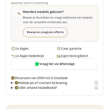
apparaat, klant en bestelling.
Meerdere meubels gekozen?
%
Bewaar je favorieten en vraag vrijblijvend een setprijs
voor de complete combinatie aan.
Bewaar en vraag een offerte
14 dagen
2 jaar garantie
14 dagen bedenktijd
Eigen bezorgdienst
Vraag het via WhatsApp
Showroom van 3000 m2 in Enschede
Mobiele pin of contant bij levering
CBW-erkend meubelbedrijf