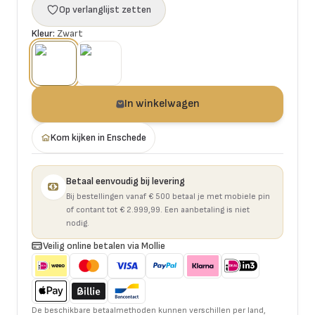
Op verlanglijst zetten
Kleur:
Zwart
In winkelwagen
Kom kijken in Enschede
Betaal eenvoudig bij levering
Bij bestellingen vanaf € 500 betaal je met mobiele pin
of contant tot € 2.999,99. Een aanbetaling is niet
nodig.
Veilig online betalen via Mollie
De beschikbare betaalmethoden kunnen verschillen per land,