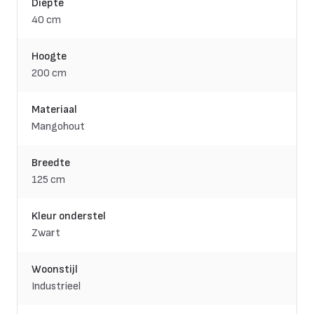
Diepte
40 cm
Hoogte
200 cm
Materiaal
Mangohout
Breedte
125 cm
Kleur onderstel
Zwart
Woonstijl
Industrieel