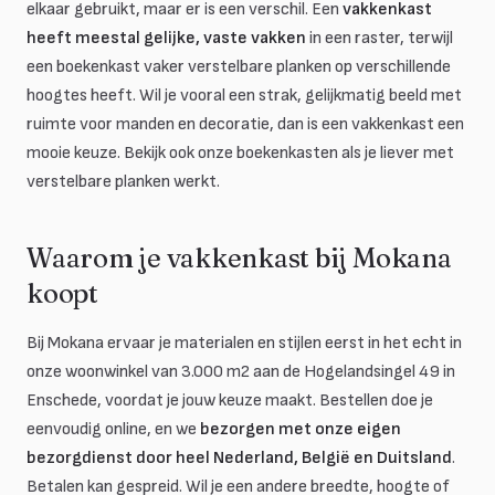
elkaar gebruikt, maar er is een verschil. Een
vakkenkast
heeft meestal gelijke, vaste vakken
in een raster, terwijl
een boekenkast vaker verstelbare planken op verschillende
hoogtes heeft. Wil je vooral een strak, gelijkmatig beeld met
ruimte voor manden en decoratie, dan is een vakkenkast een
mooie keuze. Bekijk ook onze boekenkasten als je liever met
verstelbare planken werkt.
Waarom je vakkenkast bij Mokana
koopt
Bij Mokana ervaar je materialen en stijlen eerst in het echt in
onze woonwinkel van 3.000 m2 aan de Hogelandsingel 49 in
Enschede, voordat je jouw keuze maakt. Bestellen doe je
eenvoudig online, en we
bezorgen met onze eigen
bezorgdienst door heel Nederland, België en Duitsland
.
Betalen kan gespreid. Wil je een andere breedte, hoogte of