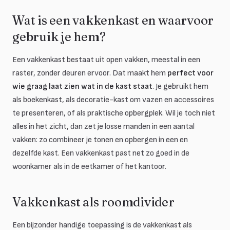
Wat is een vakkenkast en waarvoor
gebruik je hem?
Een vakkenkast bestaat uit open vakken, meestal in een
raster, zonder deuren ervoor. Dat maakt hem
perfect voor
wie graag laat zien wat in de kast staat
. Je gebruikt hem
als boekenkast, als decoratie-kast om vazen en accessoires
te presenteren, of als praktische opbergplek. Wil je toch niet
alles in het zicht, dan zet je losse manden in een aantal
vakken: zo combineer je tonen en opbergen in een en
dezelfde kast. Een vakkenkast past net zo goed in de
woonkamer als in de eetkamer of het kantoor.
Vakkenkast als roomdivider
Een bijzonder handige toepassing is de vakkenkast als