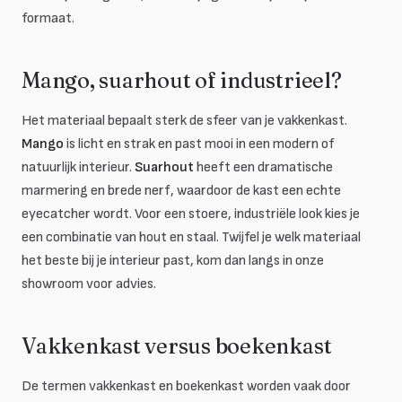
formaat.
Mango, suarhout of industrieel?
Het materiaal bepaalt sterk de sfeer van je vakkenkast.
Mango
is licht en strak en past mooi in een modern of
natuurlijk interieur.
Suarhout
heeft een dramatische
marmering en brede nerf, waardoor de kast een echte
eyecatcher wordt. Voor een stoere, industriële look kies je
een combinatie van hout en staal. Twijfel je welk materiaal
het beste bij je interieur past, kom dan langs in onze
showroom voor advies.
Vakkenkast versus boekenkast
De termen vakkenkast en boekenkast worden vaak door