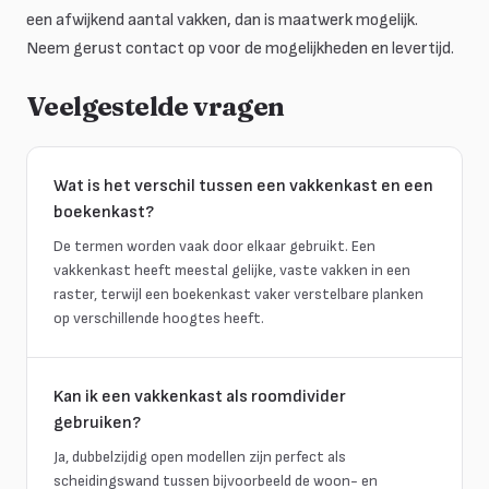
een afwijkend aantal vakken, dan is maatwerk mogelijk.
Neem gerust contact op voor de mogelijkheden en levertijd.
Veelgestelde vragen
Wat is het verschil tussen een vakkenkast en een
boekenkast?
De termen worden vaak door elkaar gebruikt. Een
vakkenkast heeft meestal gelijke, vaste vakken in een
raster, terwijl een boekenkast vaker verstelbare planken
op verschillende hoogtes heeft.
Kan ik een vakkenkast als roomdivider
gebruiken?
Ja, dubbelzijdig open modellen zijn perfect als
scheidingswand tussen bijvoorbeeld de woon- en