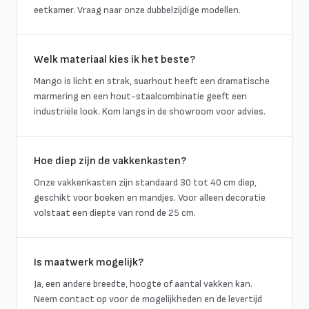
eetkamer. Vraag naar onze dubbelzijdige modellen.
Welk materiaal kies ik het beste?
Mango is licht en strak, suarhout heeft een dramatische
marmering en een hout-staalcombinatie geeft een
industriële look. Kom langs in de showroom voor advies.
Hoe diep zijn de vakkenkasten?
Onze vakkenkasten zijn standaard 30 tot 40 cm diep,
geschikt voor boeken en mandjes. Voor alleen decoratie
volstaat een diepte van rond de 25 cm.
Is maatwerk mogelijk?
Ja, een andere breedte, hoogte of aantal vakken kan.
Neem contact op voor de mogelijkheden en de levertijd