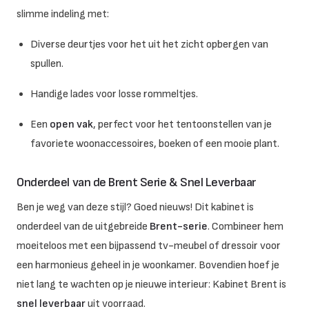
slimme indeling met:
Diverse deurtjes voor het uit het zicht opbergen van
spullen.
Handige lades voor losse rommeltjes.
Een
open vak
, perfect voor het tentoonstellen van je
favoriete woonaccessoires, boeken of een mooie plant.
Onderdeel van de Brent Serie & Snel Leverbaar
Ben je weg van deze stijl? Goed nieuws! Dit kabinet is
onderdeel van de uitgebreide
Brent-serie
. Combineer hem
moeiteloos met een bijpassend tv-meubel of dressoir voor
een harmonieus geheel in je woonkamer. Bovendien hoef je
niet lang te wachten op je nieuwe interieur: Kabinet Brent is
snel leverbaar
uit voorraad.