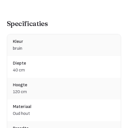
Specificaties
Kleur
bruin
Diepte
40 cm
Hoogte
120 cm
Materiaal
Oud hout