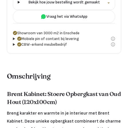
Bekijk hoe jouw bestelling wordt gemaakt
⌄
Vraag het via WhatsApp
Showroom van 3000 m2 in Enschede
Mobiele pin of contant bij levering
CBW-erkend meubelbedrijf
Omschrijving
Brent Kabinet: Stoere Opbergkast van Oud
Hout (120x100cm)
Breng karakter en warmte in je interieur met Brent
Kabinet. Deze unieke opbergkast combineert de charme