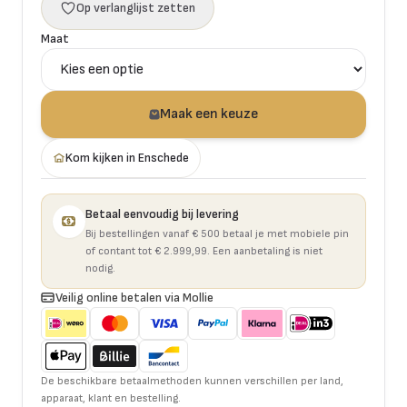
Op verlanglijst zetten
Maat
Maak een keuze
Kom kijken in Enschede
Betaal eenvoudig bij levering
Bij bestellingen vanaf € 500 betaal je met mobiele pin
of contant tot € 2.999,99. Een aanbetaling is niet
nodig.
Veilig online betalen via Mollie
De beschikbare betaalmethoden kunnen verschillen per land,
apparaat, klant en bestelling.