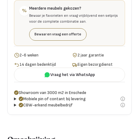
Meerdere meubels gekozen?
%
Bewaar je favorieten en vraag vrijblijvend een setprijs
voor de complete combinatie aan.
Bewaar en vraag een offerte
2-6 weken
2 jaar garantie
14 dagen bedenktijd
Eigen bezorgdienst
Vraag het via WhatsApp
Showroom van 3000 m2 in Enschede
Mobiele pin of contant bij levering
CBW-erkend meubelbedrijf