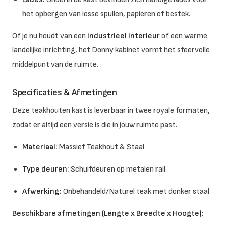
het opbergen van losse spullen, papieren of bestek.
Of je nu houdt van een
industrieel interieur
of een warme
landelijke inrichting, het Donny kabinet vormt het sfeervolle
middelpunt van de ruimte.
Specificaties & Afmetingen
Deze teakhouten kast is leverbaar in twee royale formaten,
zodat er altijd een versie is die in jouw ruimte past.
Materiaal:
Massief Teakhout & Staal
Type deuren:
Schuifdeuren op metalen rail
Afwerking:
Onbehandeld/Naturel teak met donker staal
Beschikbare afmetingen (Lengte x Breedte x Hoogte):