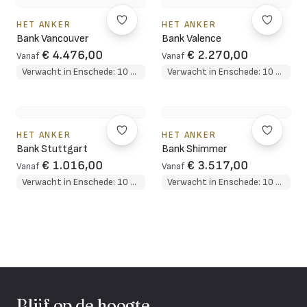
HET ANKER
HET ANKER
Bank Vancouver
Bank Valence
€ 4.476,00
€ 2.270,00
Vanaf
Vanaf
Verwacht in Enschede: 10 weken
Verwacht in Enschede: 10 weken
HET ANKER
HET ANKER
Bank Stuttgart
Bank Shimmer
€ 1.016,00
€ 3.517,00
Vanaf
Vanaf
Verwacht in Enschede: 10 weken
Verwacht in Enschede: 10 weken
Blijf op de hoogte