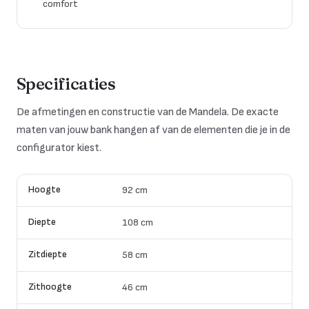
comfort
Specificaties
De afmetingen en constructie van de Mandela. De exacte
maten van jouw bank hangen af van de elementen die je in de
configurator kiest.
Hoogte
92 cm
Diepte
108 cm
Zitdiepte
58 cm
Zithoogte
46 cm