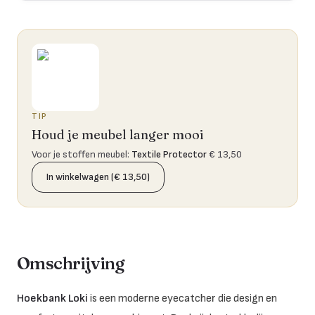
TIP
Houd je meubel langer mooi
Voor je stoffen meubel
:
Textile Protector
€ 13,50
In winkelwagen (€ 13,50)
Omschrijving
Hoekbank Loki
is een moderne eyecatcher die design en