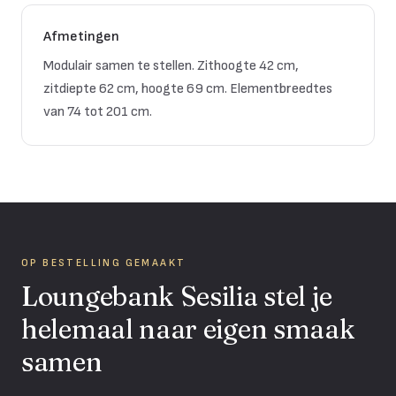
Afmetingen
Modulair samen te stellen. Zithoogte 42 cm,
zitdiepte 62 cm, hoogte 69 cm. Elementbreedtes
van 74 tot 201 cm.
OP BESTELLING GEMAAKT
Loungebank Sesilia
stel je
helemaal naar eigen smaak
samen