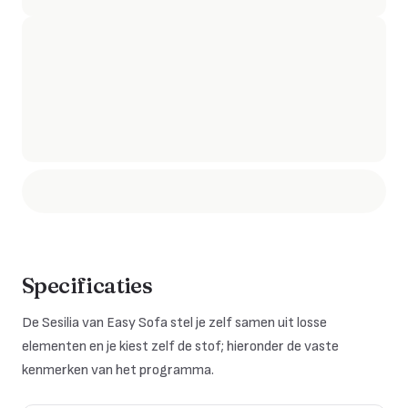
Specificaties
De
Sesilia
van Easy Sofa stel je zelf samen uit losse
elementen en je kiest zelf de stof; hieronder de vaste
kenmerken van het programma.