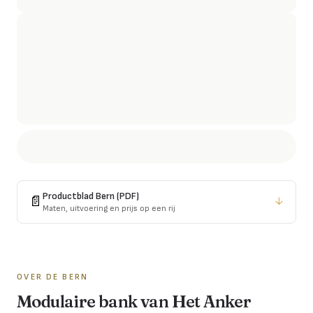
Productblad
Bern
(PDF)
📄
↓
Maten, uitvoering en prijs op een rij
OVER DE
BERN
Modulaire bank van Het Anker