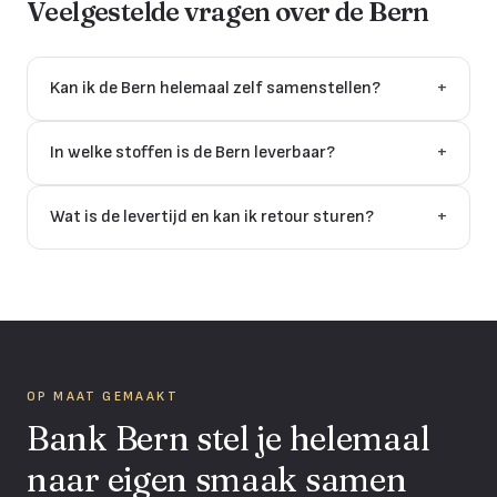
Veelgestelde vragen over de
Bern
Kan ik de Bern helemaal zelf samenstellen?
+
In welke stoffen is de Bern leverbaar?
+
Wat is de levertijd en kan ik retour sturen?
+
OP MAAT GEMAAKT
Bank Bern stel je helemaal
naar eigen smaak samen