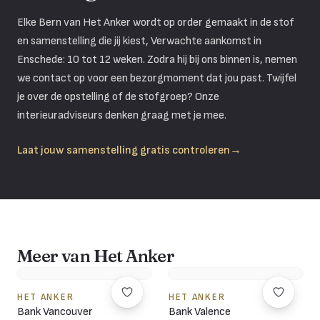
Elke Bern van Het Anker wordt op order gemaakt in de stof
en samenstelling die jij kiest, Verwachte aankomst in
Enschede: 10 tot 12 weken. Zodra hij bij ons binnen is, nemen
we contact op voor een bezorgmoment dat jou past. Twijfel
je over de opstelling of de stofgroep? Onze
interieuradviseurs denken graag met je mee.
Laat jouw samenstelling gratis controleren
→
Meer van Het Anker
HET ANKER
HET ANKER
Bank Vancouver
Bank Valence