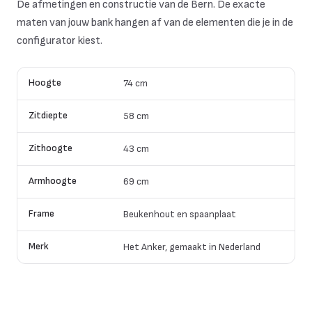
De afmetingen en constructie van de Bern. De exacte
maten van jouw bank hangen af van de elementen die je in de
configurator kiest.
Hoogte
74 cm
Zitdiepte
58 cm
Zithoogte
43 cm
Armhoogte
69 cm
Frame
Beukenhout en spaanplaat
Merk
Het Anker, gemaakt in Nederland