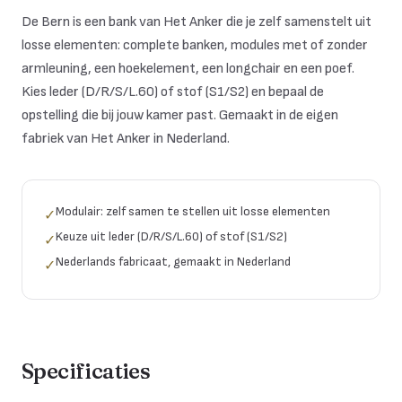
De Bern is een bank van Het Anker die je zelf samenstelt uit
losse elementen: complete banken, modules met of zonder
armleuning, een hoekelement, een longchair en een poef.
Kies leder (D/R/S/L.60) of stof (S1/S2) en bepaal de
opstelling die bij jouw kamer past. Gemaakt in de eigen
fabriek van Het Anker in Nederland.
Modulair: zelf samen te stellen uit losse elementen
✓
Keuze uit leder (D/R/S/L.60) of stof (S1/S2)
✓
Nederlands fabricaat, gemaakt in Nederland
✓
Specificaties