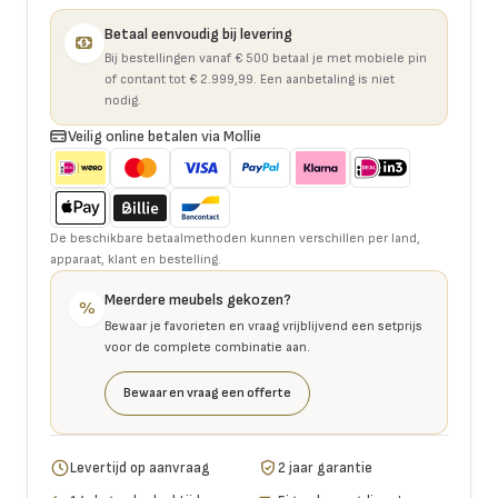
Betaal eenvoudig bij levering
Bij bestellingen vanaf € 500 betaal je met mobiele pin
of contant tot € 2.999,99. Een aanbetaling is niet
nodig.
Veilig online betalen via Mollie
De beschikbare betaalmethoden kunnen verschillen per land,
apparaat, klant en bestelling.
Meerdere meubels gekozen?
%
Bewaar je favorieten en vraag vrijblijvend een setprijs
voor de complete combinatie aan.
Bewaar en vraag een offerte
Levertijd op aanvraag
2 jaar garantie