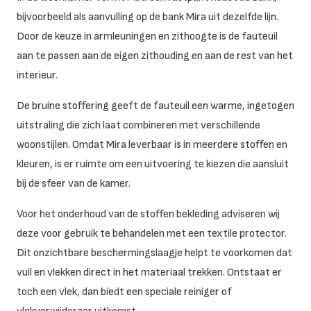
bijvoorbeeld als aanvulling op de bank Mira uit dezelfde lijn.
Door de keuze in armleuningen en zithoogte is de fauteuil
aan te passen aan de eigen zithouding en aan de rest van het
interieur.
De bruine stoffering geeft de fauteuil een warme, ingetogen
uitstraling die zich laat combineren met verschillende
woonstijlen. Omdat Mira leverbaar is in meerdere stoffen en
kleuren, is er ruimte om een uitvoering te kiezen die aansluit
bij de sfeer van de kamer.
Voor het onderhoud van de stoffen bekleding adviseren wij
deze voor gebruik te behandelen met een textile protector.
Dit onzichtbare beschermingslaagje helpt te voorkomen dat
vuil en vlekken direct in het materiaal trekken. Ontstaat er
toch een vlek, dan biedt een speciale reiniger of