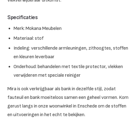
vlekverwijderaar uitkomst.
Specificaties
Merk: Mokana Meubelen
Materiaal: stof
Indeling: verschillende armleuningen, zithoogtes, stoffen
en kleuren leverbaar
Onderhoud: behandelen met textile protector, vlekken
verwijderen met speciale reiniger
Mira is ook verkrijgbaar als bank in dezelfde stijl, zodat
fauteuil en bank moeiteloos samen een geheel vormen. Kom
gerust langs in onze woonwinkel in Enschede om de stoffen
en uitvoeringen in het echt te bekijken.