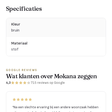
Specificaties
Kleur
bruin
Materiaal
stof
GOOGLE REVIEWS
Wat klanten over Mokana zeggen
4,3
715
reviews
op Google
“
Na een slechte ervaring bij een andere woonzaak hebben