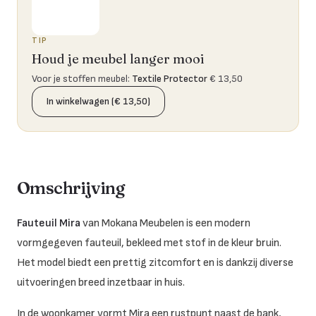
TIP
Houd je meubel langer mooi
Voor je stoffen meubel
:
Textile Protector
€ 13,50
In winkelwagen (€ 13,50)
Omschrijving
Fauteuil Mira
van Mokana Meubelen is een modern
vormgegeven fauteuil, bekleed met stof in de kleur bruin.
Het model biedt een prettig zitcomfort en is dankzij diverse
uitvoeringen breed inzetbaar in huis.
In de woonkamer vormt Mira een rustpunt naast de bank,