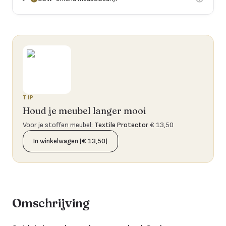
TIP
Houd je meubel langer mooi
Voor je stoffen meubel
:
Textile Protector
€ 13,50
In winkelwagen (€ 13,50)
Omschrijving