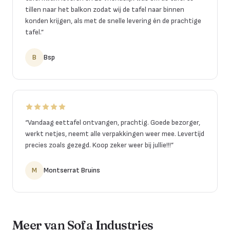
tillen naar het balkon zodat wij de tafel naar binnen
konden krijgen, als met de snelle levering én de prachtige
tafel.
”
B
Bsp
“
Vandaag eettafel ontvangen, prachtig. Goede bezorger,
werkt netjes, neemt alle verpakkingen weer mee. Levertijd
precies zoals gezegd. Koop zeker weer bij jullie!!!
”
M
Montserrat Bruins
Meer van Sofa Industries