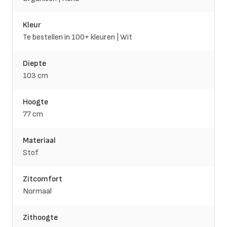
Kleur
Te bestellen in 100+ kleuren | Wit
Diepte
103 cm
Hoogte
77 cm
Materiaal
Stof
Zitcomfort
Normaal
Zithoogte