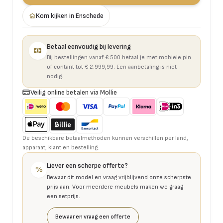
Kom kijken in Enschede
Betaal eenvoudig bij levering
Bij bestellingen vanaf € 500 betaal je met mobiele pin
of contant tot € 2.999,99. Een aanbetaling is niet
nodig.
Veilig online betalen via Mollie
De beschikbare betaalmethoden kunnen verschillen per land,
apparaat, klant en bestelling.
Liever een scherpe offerte?
%
Bewaar dit model en vraag vrijblijvend onze scherpste
prijs aan. Voor meerdere meubels maken we graag
een setprijs.
Bewaar en vraag een offerte