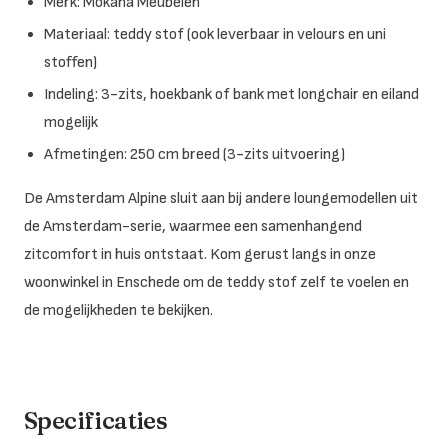
Merk: Mokana Meubelen
Materiaal: teddy stof (ook leverbaar in velours en uni
stoffen)
Indeling: 3-zits, hoekbank of bank met longchair en eiland
mogelijk
Afmetingen: 250 cm breed (3-zits uitvoering)
De Amsterdam Alpine sluit aan bij andere loungemodellen uit
de Amsterdam-serie, waarmee een samenhangend
zitcomfort in huis ontstaat. Kom gerust langs in onze
woonwinkel in Enschede om de teddy stof zelf te voelen en
de mogelijkheden te bekijken.
Specificaties