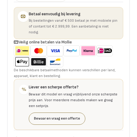
Betaal eenvoudig bij levering
Bij bestellingen vanaf € 500 betaal je met mobiele pin
of contant tot € 2.999,99. Een aanbetaling is niet
nodig.
Veilig online betalen via Mollie
De beschikbare betaalmethoden kunnen verschillen per land,
apparaat, klant en bestelling.
Liever een scherpe offerte?
%
Bewaar dit model en vraag vrijblijvend onze scherpste
prijs aan. Voor meerdere meubels maken we graag
een setprijs.
Bewaar en vraag een offerte