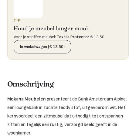
TIP
Houd je meubel langer mooi
Voor je stoffen meubel
:
Textile Protector
€ 13,50
In winkelwagen (€ 13,50)
Omschrijving
Mokana Meubelen
presenteert de Bank Amsterdam Alpine,
een loungebank in zachte teddy stof, uitgevoerd in wit. Het
kernvoordeel: een zitmeubel dat uitnodigt tot ontspannen
zitten en tegelijk een rustig, verzorgd beeld geeft in de
woonkamer.