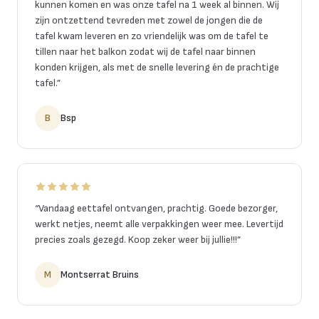
kunnen komen en was onze tafel na 1 week al binnen. Wij
zijn ontzettend tevreden met zowel de jongen die de
tafel kwam leveren en zo vriendelijk was om de tafel te
tillen naar het balkon zodat wij de tafel naar binnen
konden krijgen, als met de snelle levering én de prachtige
tafel.
”
B
Bsp
“
Vandaag eettafel ontvangen, prachtig. Goede bezorger,
werkt netjes, neemt alle verpakkingen weer mee. Levertijd
precies zoals gezegd. Koop zeker weer bij jullie!!!
”
M
Montserrat Bruins