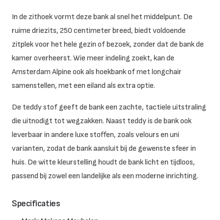
In de zithoek vormt deze bank al snel het middelpunt. De
ruime driezits, 250 centimeter breed, biedt voldoende
zitplek voor het hele gezin of bezoek, zonder dat de bank de
kamer overheerst. Wie meer indeling zoekt, kan de
Amsterdam Alpine ook als hoekbank of met longchair
samenstellen, met een eiland als extra optie.
De teddy stof geeft de bank een zachte, tactiele uitstraling
die uitnodigt tot wegzakken. Naast teddy is de bank ook
leverbaar in andere luxe stoffen, zoals velours en uni
varianten, zodat de bank aansluit bij de gewenste sfeer in
huis. De witte kleurstelling houdt de bank licht en tijdloos,
passend bij zowel een landelijke als een moderne inrichting.
Specificaties