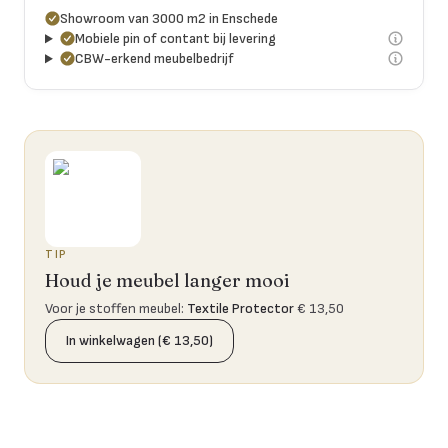
Showroom van 3000 m2 in Enschede
Mobiele pin of contant bij levering
CBW-erkend meubelbedrijf
TIP
Houd je meubel langer mooi
Voor je stoffen meubel
:
Textile Protector
€ 13,50
In winkelwagen (€ 13,50)