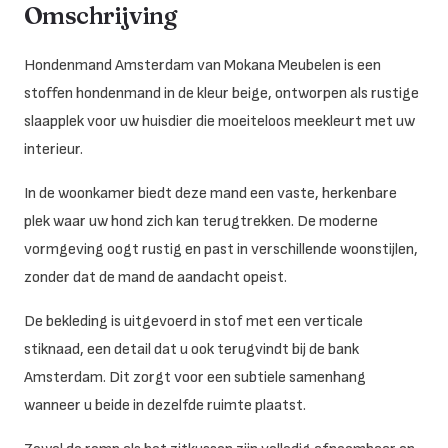
Omschrijving
Hondenmand Amsterdam van Mokana Meubelen is een
stoffen hondenmand in de kleur beige, ontworpen als rustige
slaapplek voor uw huisdier die moeiteloos meekleurt met uw
interieur.
In de woonkamer biedt deze mand een vaste, herkenbare
plek waar uw hond zich kan terugtrekken. De moderne
vormgeving oogt rustig en past in verschillende woonstijlen,
zonder dat de mand de aandacht opeist.
De bekleding is uitgevoerd in stof met een verticale
stiknaad, een detail dat u ook terugvindt bij de bank
Amsterdam. Dit zorgt voor een subtiele samenhang
wanneer u beide in dezelfde ruimte plaatst.