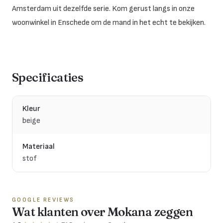
Amsterdam uit dezelfde serie. Kom gerust langs in onze
woonwinkel in Enschede om de mand in het echt te bekijken.
Specificaties
Kleur
beige
Materiaal
stof
GOOGLE REVIEWS
Wat klanten over Mokana zeggen