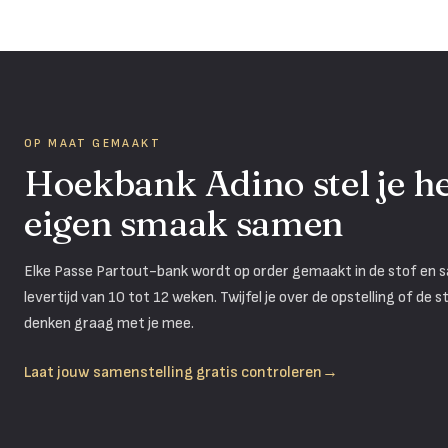
OP MAAT GEMAAKT
Hoekbank Adino
stel je 
eigen smaak samen
Elke Passe Partout-bank wordt op order gemaakt in de stof en sam
levertijd van 10 tot 12 weken. Twijfel je over de opstelling of de
denken graag met je mee.
Laat jouw samenstelling gratis controleren
→