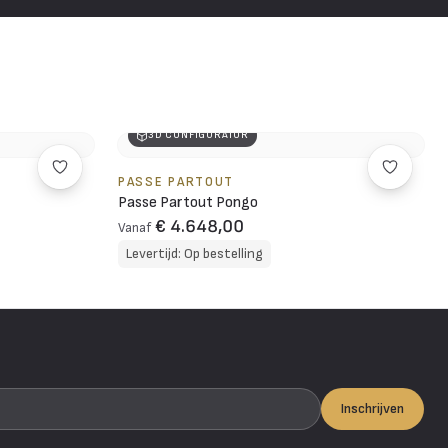
3D CONFIGURATOR
PASSE PARTOUT
Passe Partout Pongo
€ 4.648,00
Vanaf
Levertijd: Op bestelling
Inschrijven