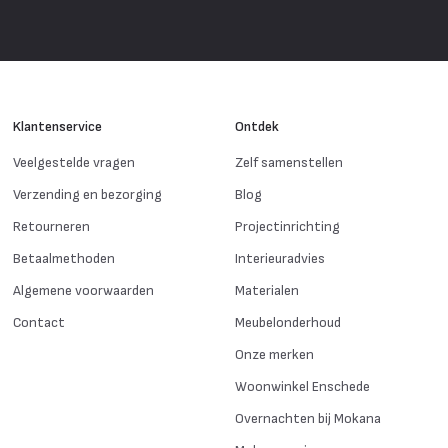
Klantenservice
Ontdek
Veelgestelde vragen
Zelf samenstellen
Verzending en bezorging
Blog
Retourneren
Projectinrichting
Betaalmethoden
Interieuradvies
Algemene voorwaarden
Materialen
Contact
Meubelonderhoud
Onze merken
Woonwinkel Enschede
Overnachten bij Mokana