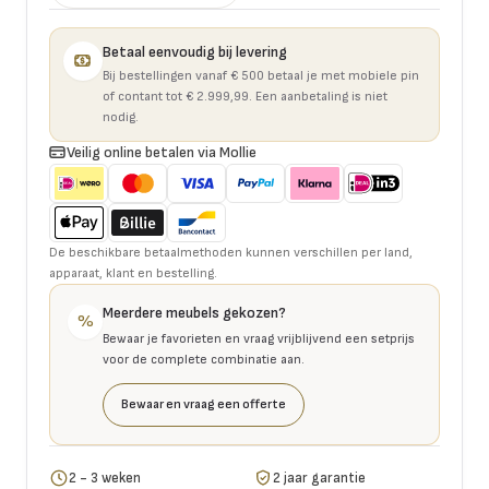
Betaal eenvoudig bij levering
Bij bestellingen vanaf € 500 betaal je met mobiele pin
of contant tot € 2.999,99. Een aanbetaling is niet
nodig.
Veilig online betalen via Mollie
De beschikbare betaalmethoden kunnen verschillen per land,
apparaat, klant en bestelling.
Meerdere meubels gekozen?
%
Bewaar je favorieten en vraag vrijblijvend een setprijs
voor de complete combinatie aan.
Bewaar en vraag een offerte
2 - 3 weken
2 jaar garantie