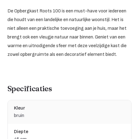
De Opbergkast Roots 100 is een must-have voor iedereen
die houdt van een landelijke en natuurlijke woonstijl. Het is
niet alleen een praktische toevoeging aan je huis, maar het
brengt ook een vleugje natuur naar binnen. Geniet van een
warme en uitnodigende sfeer met deze veelzijdige kast die
zowel opbergruimte als een decoratief element biedt.
Specificaties
Kleur
bruin
Diepte