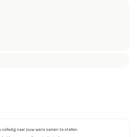
n volledig naar jouw wens samen te stellen