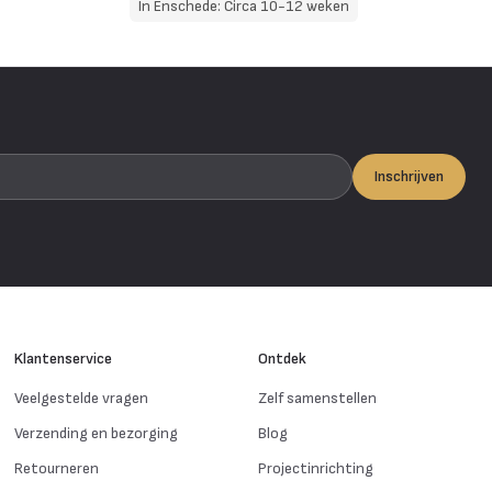
In Enschede: Circa 10-12 weken
Inschrijven
Klantenservice
Ontdek
Veelgestelde vragen
Zelf samenstellen
Verzending en bezorging
Blog
Retourneren
Projectinrichting