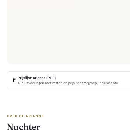
Prijslijst
Arianne
(PDF)
📄
Alle uitvoeringen met maten en prijs per stofgroep, inclusief btw
OVER DE
ARIANNE
Nuchter