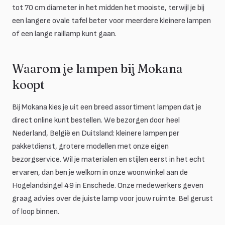
tot 70 cm diameter in het midden het mooiste, terwijl je bij
een langere ovale tafel beter voor meerdere kleinere lampen
of een lange raillamp kunt gaan.
Waarom je lampen bij Mokana
koopt
Bij Mokana kies je uit een breed assortiment lampen dat je
direct online kunt bestellen. We bezorgen door heel
Nederland, België en Duitsland: kleinere lampen per
pakketdienst, grotere modellen met onze eigen
bezorgservice. Wil je materialen en stijlen eerst in het echt
ervaren, dan ben je welkom in onze woonwinkel aan de
Hogelandsingel 49 in Enschede. Onze medewerkers geven
graag advies over de juiste lamp voor jouw ruimte. Bel gerust
of loop binnen.