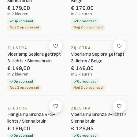
Sienna bruin
Beige
€ 179,00
€ 179,00
In 2 kleuren
In 2 kleuren
Op voorraad
Op voorraad
Nog 2 op voorraad
Nog 2 op voorraad
ZIJLSTRA
ZIJLSTRA
Vloerlamp Sepiora getrapt
Vloerlamp Sepiora getrapt
3-lichts / Sienna bruin
3-lichts / Beige
€ 149,00
€ 149,00
In 2 kleuren
In 2 kleuren
Op voorraad
Op voorraad
Nog 2 op voorraad
Nog 2 op voorraad
ZIJLSTRA
ZIJLSTRA
Hanglamp Bronza 4+3-
Vloerlamp Bronza 2-lichts /
lichts / Sienna bruin
Sienna bruin
€ 199,00
€ 129,95
Op voorraad
Op voorraad