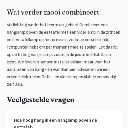
Wat verder mooi combineert
Verlichting werkt het beste als geheel. Combineer een
hanglamp boven de eettafel met een vloerlamp in de zithoek
en een tafellamp op het dressoir, zodat je verschillende
lichtpunten hebt om per moment mee te spelen. Let daarbij
op de fitting van je lamp, zodat je de juiste led-lichtbron
kiest. We leveren lampen installatieklaar, maar voor het
aansluiten van hang- en wandlampen adviseren we een
erkend elektricien. Tafel- en vloerlampen sluit je eenvoudig
zelf aan.
Veelgestelde vragen
Hoe hoog hang ik een hanglamp boven de
eettafel?