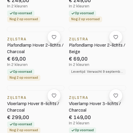
€ 249,00
€ 249,00
In 2 kleuren
In 2 kleuren
Op voorraad
Op voorraad
Nog 2 op voorraad
Nog 2 op voorraad
ZIJLSTRA
ZIJLSTRA
Plafondlamp Hover 2-lichts /
Plafondlamp Hover 2-lichts /
Charcoal
Beige
€ 69,00
€ 69,00
In 2 kleuren
In 2 kleuren
Op voorraad
Levertijd: Verwacht 9 september 2026
Nog 2 op voorraad
ZIJLSTRA
ZIJLSTRA
Vloerlamp Hover 8-lichts /
Vloerlamp Hover 3-lichts /
Charcoal
Charcoal
€ 299,00
€ 149,00
In 2 kleuren
Op voorraad
Nog 2 op voorraad
Op voorraad