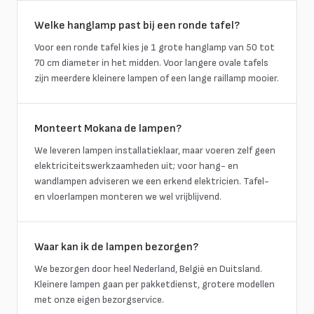
Welke hanglamp past bij een ronde tafel?
Voor een ronde tafel kies je 1 grote hanglamp van 50 tot
70 cm diameter in het midden. Voor langere ovale tafels
zijn meerdere kleinere lampen of een lange raillamp mooier.
Monteert Mokana de lampen?
We leveren lampen installatieklaar, maar voeren zelf geen
elektriciteitswerkzaamheden uit; voor hang- en
wandlampen adviseren we een erkend elektricien. Tafel-
en vloerlampen monteren we wel vrijblijvend.
Waar kan ik de lampen bezorgen?
We bezorgen door heel Nederland, België en Duitsland.
Kleinere lampen gaan per pakketdienst, grotere modellen
met onze eigen bezorgservice.