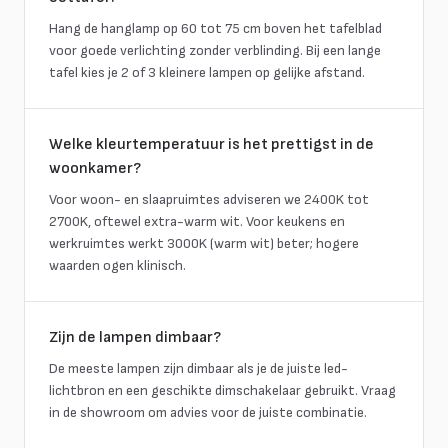
Hang de hanglamp op 60 tot 75 cm boven het tafelblad
voor goede verlichting zonder verblinding. Bij een lange
tafel kies je 2 of 3 kleinere lampen op gelijke afstand.
Welke kleurtemperatuur is het prettigst in de
woonkamer?
Voor woon- en slaapruimtes adviseren we 2400K tot
2700K, oftewel extra-warm wit. Voor keukens en
werkruimtes werkt 3000K (warm wit) beter; hogere
waarden ogen klinisch.
Zijn de lampen dimbaar?
De meeste lampen zijn dimbaar als je de juiste led-
lichtbron en een geschikte dimschakelaar gebruikt. Vraag
in de showroom om advies voor de juiste combinatie.