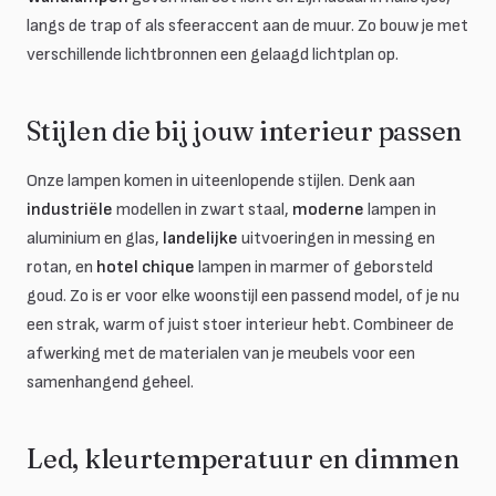
langs de trap of als sfeeraccent aan de muur. Zo bouw je met
verschillende lichtbronnen een gelaagd lichtplan op.
Stijlen die bij jouw interieur passen
Onze lampen komen in uiteenlopende stijlen. Denk aan
industriële
modellen in zwart staal,
moderne
lampen in
aluminium en glas,
landelijke
uitvoeringen in messing en
rotan, en
hotel chique
lampen in marmer of geborsteld
goud. Zo is er voor elke woonstijl een passend model, of je nu
een strak, warm of juist stoer interieur hebt. Combineer de
afwerking met de materialen van je meubels voor een
samenhangend geheel.
Led, kleurtemperatuur en dimmen