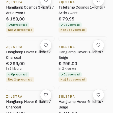
ZIJLSTRA
ZIJLSTRA
Hanglamp Cosmos 3-lichts /
Tafellamp Cosmos 1-lichts /
Artic zwart
Artic zwart
€ 189,00
€ 79,95
Op voorraad
Op voorraad
Nog 2 op voorraad
Nog 2 op voorraad
ZIJLSTRA
ZIJLSTRA
Hanglamp Hover 8-lichts /
Hanglamp Hover 8-lichts /
Charcoal
Beige
€ 299,00
€ 299,00
In 2 kleuren
In 2 kleuren
Op voorraad
Op voorraad
Nog 2 op voorraad
Nog 2 op voorraad
ZIJLSTRA
ZIJLSTRA
Hanglamp Hover 6-lichts /
Hanglamp Hover 6-lichts /
Charcoal
Beige