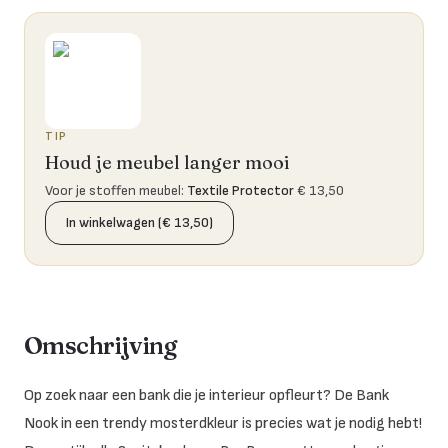
TIP
Houd je meubel langer mooi
Voor je stoffen meubel
:
Textile Protector
€ 13,50
In winkelwagen (€ 13,50)
Omschrijving
Op zoek naar een bank die je interieur opfleurt? De Bank
Nook in een trendy mosterdkleur is precies wat je nodig hebt!