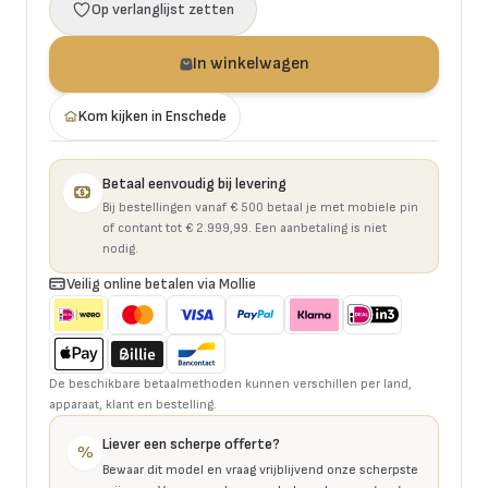
Op verlanglijst zetten
In winkelwagen
Kom kijken in Enschede
Betaal eenvoudig bij levering
Bij bestellingen vanaf € 500 betaal je met mobiele pin
of contant tot € 2.999,99. Een aanbetaling is niet
nodig.
Veilig online betalen via Mollie
De beschikbare betaalmethoden kunnen verschillen per land,
apparaat, klant en bestelling.
Liever een scherpe offerte?
%
Bewaar dit model en vraag vrijblijvend onze scherpste