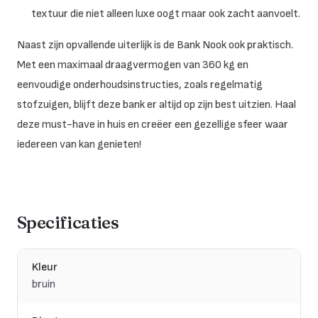
textuur die niet alleen luxe oogt maar ook zacht aanvoelt.
Naast zijn opvallende uiterlijk is de Bank Nook ook praktisch.
Met een maximaal draagvermogen van 360 kg en
eenvoudige onderhoudsinstructies, zoals regelmatig
stofzuigen, blijft deze bank er altijd op zijn best uitzien. Haal
deze must-have in huis en creëer een gezellige sfeer waar
iedereen van kan genieten!
Specificaties
Kleur
bruin