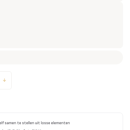
↓
zelf samen te stellen uit losse elementen