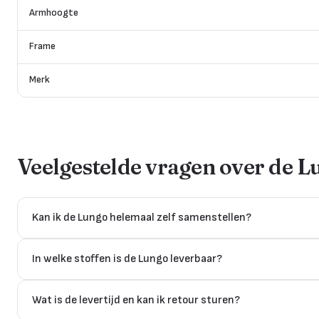
Armhoogte
Frame
Merk
Veelgestelde vragen over de
L
Kan ik de Lungo helemaal zelf samenstellen?
In welke stoffen is de Lungo leverbaar?
Wat is de levertijd en kan ik retour sturen?