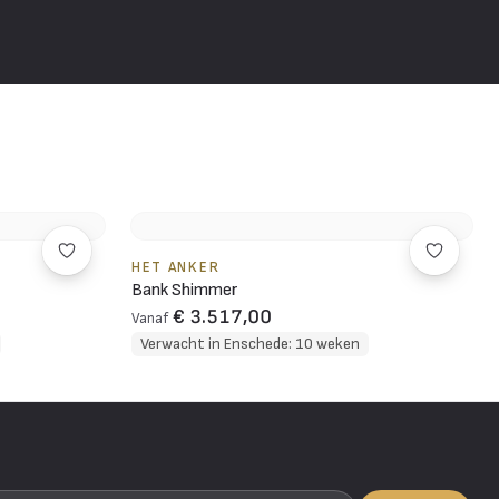
HET ANKER
Bank Shimmer
€ 3.517,00
Vanaf
Verwacht in Enschede: 10 weken