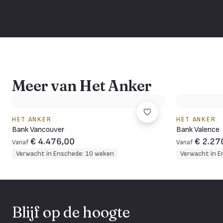
Meer van Het Anker
HET ANKER
HET ANKER
Bank Vancouver
Bank Valence
€ 4.476,00
€ 2.27
Vanaf
Vanaf
Verwacht in Enschede: 10 weken
Verwacht in E
Blijf op de hoogte