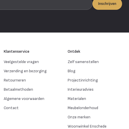
Inschrijven
Klantenservice
Ontdek
Veelgestelde vragen
Zelf samenstellen
Verzending en bezorging
Blog
Retourneren
Projectinrichting
Betaalmethoden
Interieuradvies
Algemene voorwaarden
Materialen
Contact
Meubelonderhoud
Onze merken
Woonwinkel Enschede