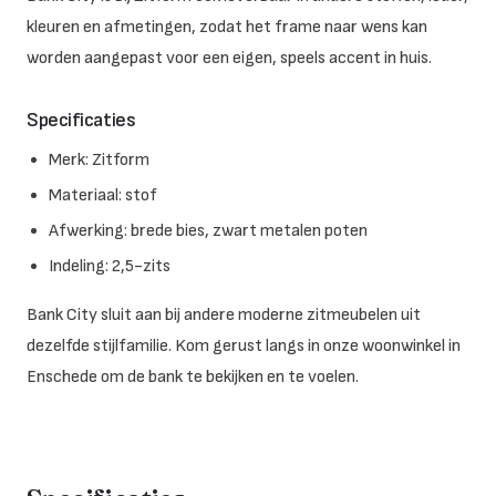
kleuren en afmetingen, zodat het frame naar wens kan
worden aangepast voor een eigen, speels accent in huis.
Specificaties
Merk: Zitform
Materiaal: stof
Afwerking: brede bies, zwart metalen poten
Indeling: 2,5-zits
Bank City sluit aan bij andere moderne zitmeubelen uit
dezelfde stijlfamilie. Kom gerust langs in onze woonwinkel in
Enschede om de bank te bekijken en te voelen.