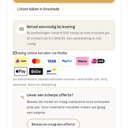
Kom kijken in Enschede
Betaal eenvoudig bij levering
Bij bestellingen vanaf € 500 betaal je met mobiele pin
of contant tot € 2.999,99. Een aanbetaling is niet
nodig.
Veilig online betalen via Mollie
De beschikbare betaalmethoden kunnen verschillen per land,
apparaat, klant en bestelling.
Liever een scherpe offerte?
%
Bewaar dit model en vraag vrijblijvend onze scherpste
prijs aan. Voor meerdere meubels maken we graag
een setprijs.
Bewaar en vraag een offerte