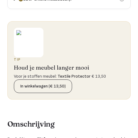
TIP
Houd je meubel langer mooi
Voor je stoffen meubel
:
Textile Protector
€ 13,50
In winkelwagen (€ 13,50)
Omschrijving