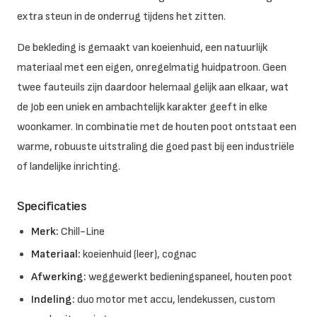
extra steun in de onderrug tijdens het zitten.
De bekleding is gemaakt van koeienhuid, een natuurlijk
materiaal met een eigen, onregelmatig huidpatroon. Geen
twee fauteuils zijn daardoor helemaal gelijk aan elkaar, wat
de Job een uniek en ambachtelijk karakter geeft in elke
woonkamer. In combinatie met de houten poot ontstaat een
warme, robuuste uitstraling die goed past bij een industriële
of landelijke inrichting.
Specificaties
Merk:
Chill-Line
Materiaal:
koeienhuid (leer), cognac
Afwerking:
weggewerkt bedieningspaneel, houten poot
Indeling:
duo motor met accu, lendekussen, custom