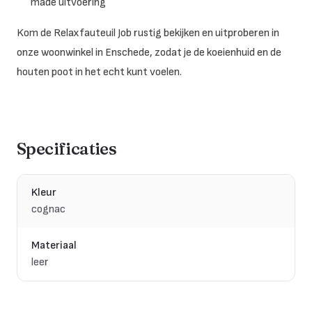
made uitvoering
Kom de Relaxfauteuil Job rustig bekijken en uitproberen in
onze woonwinkel in Enschede, zodat je de koeienhuid en de
houten poot in het echt kunt voelen.
Specificaties
Kleur
cognac
Materiaal
leer