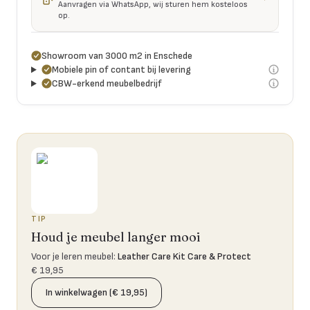
Aanvragen via WhatsApp, wij sturen hem kosteloos
op.
Showroom van 3000 m2 in Enschede
Mobiele pin of contant bij levering
CBW-erkend meubelbedrijf
TIP
Houd je meubel langer mooi
Voor je leren meubel
:
Leather Care Kit Care & Protect
€ 19,95
In winkelwagen (€ 19,95)