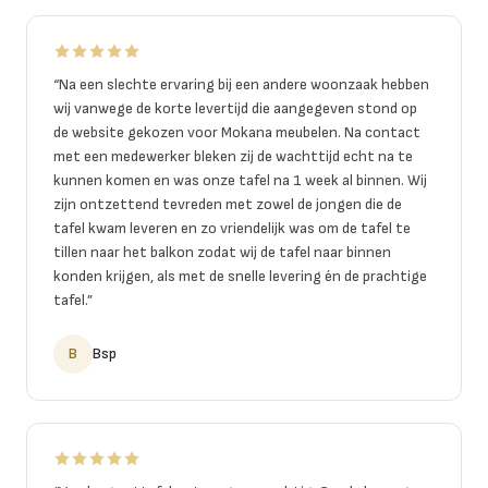
“
Na een slechte ervaring bij een andere woonzaak hebben
wij vanwege de korte levertijd die aangegeven stond op
de website gekozen voor Mokana meubelen. Na contact
met een medewerker bleken zij de wachttijd echt na te
kunnen komen en was onze tafel na 1 week al binnen. Wij
zijn ontzettend tevreden met zowel de jongen die de
tafel kwam leveren en zo vriendelijk was om de tafel te
tillen naar het balkon zodat wij de tafel naar binnen
konden krijgen, als met de snelle levering én de prachtige
tafel.
”
B
Bsp