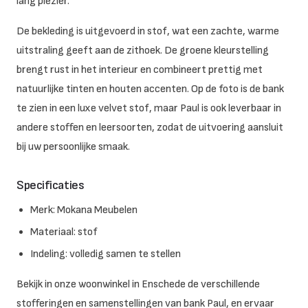
lang plezier.
De bekleding is uitgevoerd in stof, wat een zachte, warme
uitstraling geeft aan de zithoek. De groene kleurstelling
brengt rust in het interieur en combineert prettig met
natuurlijke tinten en houten accenten. Op de foto is de bank
te zien in een luxe velvet stof, maar Paul is ook leverbaar in
andere stoffen en leersoorten, zodat de uitvoering aansluit
bij uw persoonlijke smaak.
Specificaties
Merk: Mokana Meubelen
Materiaal: stof
Indeling: volledig samen te stellen
Bekijk in onze woonwinkel in Enschede de verschillende
stofferingen en samenstellingen van bank Paul, en ervaar