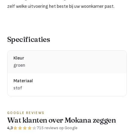
zelf welke uitvoering het beste bij uw woonkamer past.
Specificaties
Kleur
groen
Materiaal
stof
GOOGLE REVIEWS
Wat klanten over Mokana zeggen
4,3
715
reviews
op Google