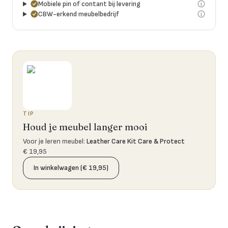
Mobiele pin of contant bij levering
CBW-erkend meubelbedrijf
TIP
Houd je meubel langer mooi
Voor je leren meubel
:
Leather Care Kit Care & Protect
€ 19,95
In winkelwagen (€ 19,95)