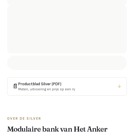
Productblad
Silver
(PDF)
📄
↓
Maten, uitvoering en prijs op een rij
OVER DE
SILVER
Modulaire bank van Het Anker