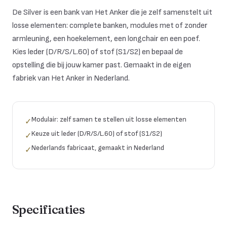
De Silver is een bank van Het Anker die je zelf samenstelt uit
losse elementen: complete banken, modules met of zonder
armleuning, een hoekelement, een longchair en een poef.
Kies leder (D/R/S/L.60) of stof (S1/S2) en bepaal de
opstelling die bij jouw kamer past. Gemaakt in de eigen
fabriek van Het Anker in Nederland.
Modulair: zelf samen te stellen uit losse elementen
✓
Keuze uit leder (D/R/S/L.60) of stof (S1/S2)
✓
Nederlands fabricaat, gemaakt in Nederland
✓
Specificaties