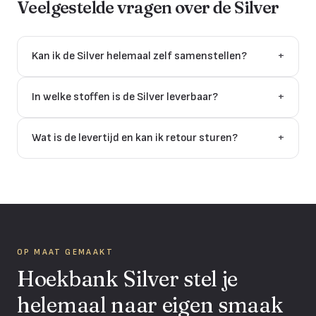
Veelgestelde vragen over de
Silver
Kan ik de Silver helemaal zelf samenstellen?
+
In welke stoffen is de Silver leverbaar?
+
Wat is de levertijd en kan ik retour sturen?
+
OP MAAT GEMAAKT
Hoekbank Silver stel je
helemaal naar eigen smaak