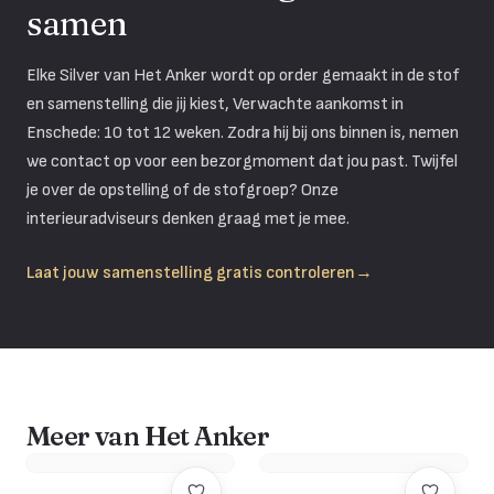
samen
Elke Silver van Het Anker wordt op order gemaakt in de stof
en samenstelling die jij kiest, Verwachte aankomst in
Enschede: 10 tot 12 weken. Zodra hij bij ons binnen is, nemen
we contact op voor een bezorgmoment dat jou past. Twijfel
je over de opstelling of de stofgroep? Onze
interieuradviseurs denken graag met je mee.
Laat jouw samenstelling gratis controleren
→
Meer van Het Anker