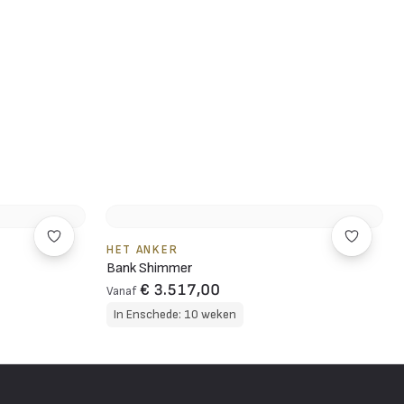
HET ANKER
Bank Shimmer
€ 3.517,00
Vanaf
In Enschede: 10 weken