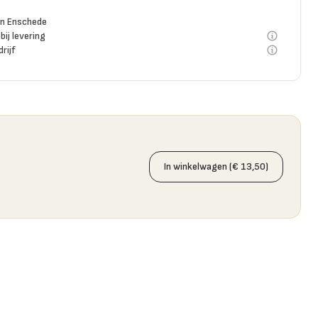
n Enschede
bij levering
rijf
In winkelwagen (€ 13,50)