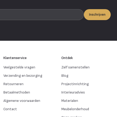
Inschrijven
Klantenservice
Ontdek
Veelgestelde vragen
Zelf samenstellen
Verzending en bezorging
Blog
Retourneren
Projectinrichting
Betaalmethoden
Interieuradvies
Algemene voorwaarden
Materialen
Contact
Meubelonderhoud